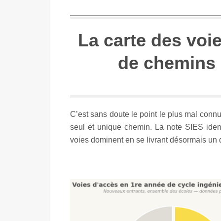
La carte des voie
de chemins 
C’est sans doute le point le plus mal connu 
seul et unique chemin. La note SIES iden
voies dominent en se livrant désormais un d