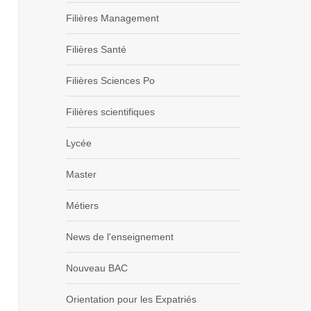
Filières Management
Filières Santé
Filières Sciences Po
Filières scientifiques
Lycée
Master
Métiers
News de l'enseignement
Nouveau BAC
Orientation pour les Expatriés