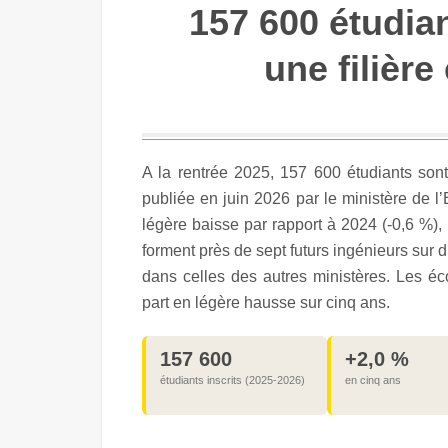
157 600 étudian
une filière
A la rentrée 2025, 157 600 étudiants sont
publiée en juin 2026 par le ministère de l’
légère baisse par rapport à 2024 (-0,6 %)
forment près de sept futurs ingénieurs sur d
dans celles des autres ministères. Les éco
part en légère hausse sur cinq ans.
157 600
+2,0 %
étudiants inscrits (2025-2026)
en cinq ans