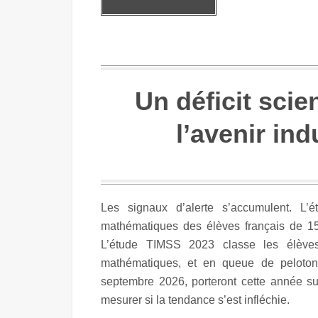
Un déficit sci
l’avenir ind
Les signaux d’alerte s’accumulent. L
mathématiques des élèves français de 15 
L’étude TIMSS 2023 classe les élève
mathématiques, et en queue de peloton 
septembre 2026, porteront cette année su
mesurer si la tendance s’est infléchie.