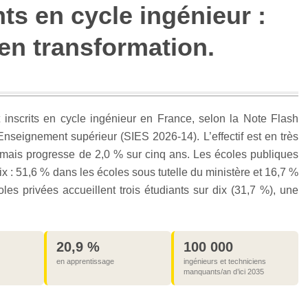
ts en cycle ingénieur :
 en transformation.
 inscrits en cycle ingénieur en France, selon la Note Flash
Enseignement supérieur (SIES 2026-14). L’effectif est en très
, mais progresse de 2,0 % sur cinq ans. Les écoles publiques
ix : 51,6 % dans les écoles sous tutelle du ministère et 16,7 %
les privées accueillent trois étudiants sur dix (31,7 %), une
20,9 %
100 000
en apprentissage
ingénieurs et techniciens
manquants/an d’ici 2035