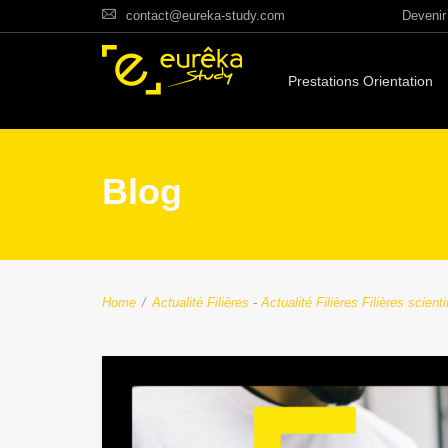
contact@eureka-study.com
Devenir 
Prestations Orientation
Blog
Home
/
Actualité Filières
-
Actualité Filières
Filières scient