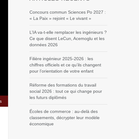
Concours commun Sciences Po 2027 :
« La Paix » rejoint « Le vivant »
L’IA va-t-elle remplacer les ingénieurs ?
Ce que disent LeCun, Acemoglu et les
données 2026
Filière ingénieur 2025-2026 : les
chiffres officiels et ce qu’ils changent
pour l’orientation de votre enfant
Réforme des formations du travail
social 2026 : tout ce qui change pour
les futurs diplômés
es
Écoles de commerce : au-delà des
classements, décrypter leur modèle
économique