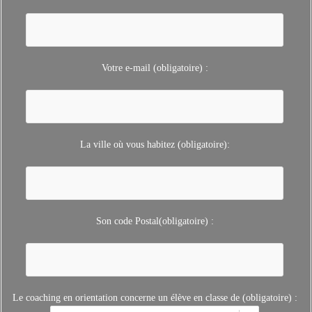
Votre e-mail (obligatoire) :
La ville où vous habitez (obligatoire):
Son code Postal(obligatoire) :
Le coaching en orientation concerne un élève en classe de (obligatoire) :