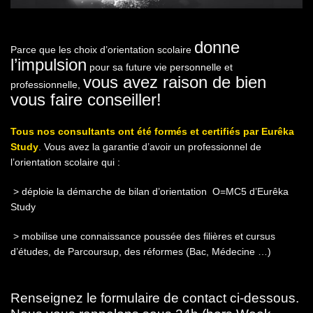
donne
Parce que les choix d’orientation scolaire
l’impulsion
pour sa future vie personnelle et
vous avez raison de bien
professionnelle,
vous faire conseiller!
Tous nos consultants ont été formés et certifiés par Eurêka
Study
. Vous avez la garantie d’avoir un professionnel de
l’orientation scolaire qui :
> déploie la démarche de bilan d’orientation O=MC5 d’Eurêka
Study
> mobilise une connaissance poussée des filières et cursus
d’études, de Parcoursup, des réformes (Bac, Médecine …)
Renseignez le formulaire de contact ci-dessous.