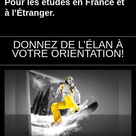
Pour les études en France et
à l’Étranger.
DONNEZ DE L’ÉLAN À
VOTRE ORIENTATION!