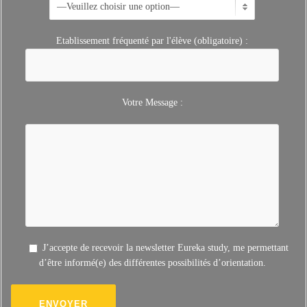
Etablissement fréquenté par l'élève (obligatoire) :
Votre Message :
J’accepte de recevoir la newsletter Eureka study, me permettant
d’être informé(e) des différentes possibilités d’orientation.