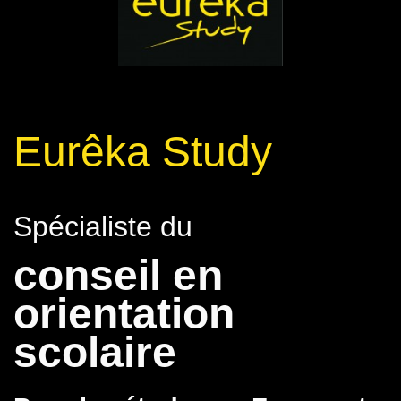
Eurêka Study
Spécialiste du
conseil en
orientation
scolaire