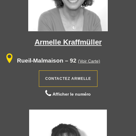
Armelle Kraffmüller
Rueil-Malmaison
– 92
(Voir Carte)
CONTACTEZ ARMELLE
Afficher le numéro