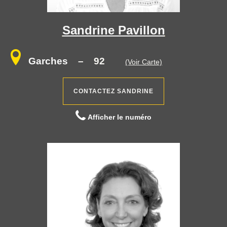
Sandrine Pavillon
Garches
– 92
(Voir Carte)
CONTACTEZ SANDRINE
Afficher le numéro