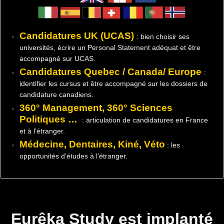
Candidatures UK (UCAS)
: bien choisir ses
universités, écrire un Personal Statement adéquat et être
accompagné sur UCAS.
Candidatures Quebec / Canada/ Europe
:
identifier les cursus et être accompagné sur les dossiers de
candidature canadiens.
360° Management, 360° Sciences
Politiques …
: articulation de candidatures en France
et à l’étranger.
Médecine, Dentaires, Kiné, Véto
: les
opportunités d’études à l’étranger.
Eurêka Study est implanté