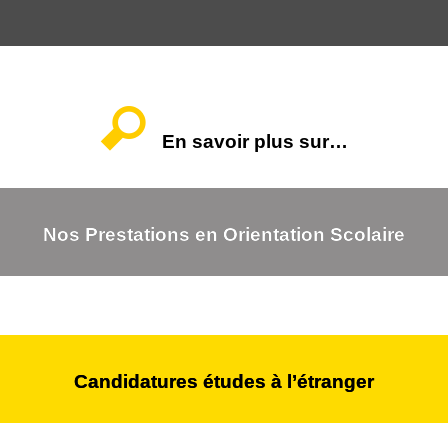
En savoir plus sur…
Nos Prestations en Orientation Scolaire
Candidatures études à l’étranger