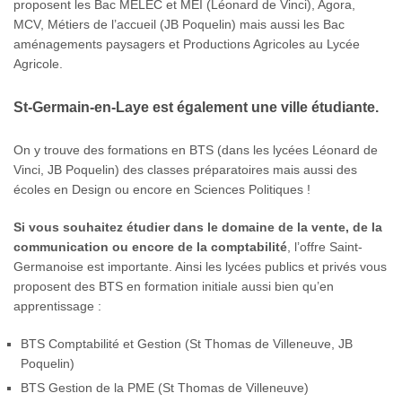
proposent les Bac MELEC et MEI (Léonard de Vinci), Agora,
MCV, Métiers de l’accueil (JB Poquelin) mais aussi les Bac
aménagements paysagers et Productions Agricoles au Lycée
Agricole.
St-Germain-en-Laye est également une ville étudiante.
On y trouve des formations en BTS (dans les lycées Léonard de
Vinci, JB Poquelin) des classes préparatoires mais aussi des
écoles en Design ou encore en Sciences Politiques !
Si vous souhaitez étudier dans le domaine de la vente, de la
communication ou encore de la comptabilité
, l’offre Saint-
Germanoise est importante. Ainsi les lycées publics et privés vous
proposent des BTS en formation initiale aussi bien qu’en
apprentissage :
BTS Comptabilité et Gestion (St Thomas de Villeneuve, JB
Poquelin)
BTS Gestion de la PME (St Thomas de Villeneuve)