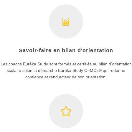
Savoir-faire en bilan d'orientation
Les coachs Eurêka Study sont formés et certifiés au bilan d'orientation
scolaire selon la démarche Eurêka Study O=MC5® qui redonne
confiance et rend acteur de son orientation.