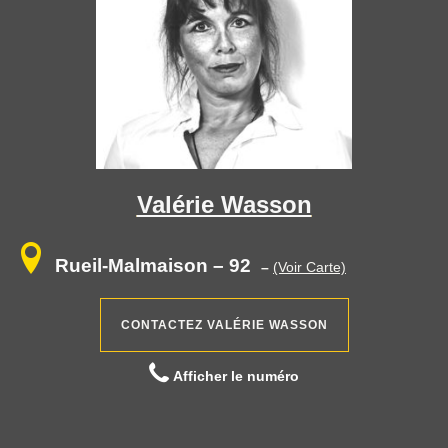
Valérie Wasson
Rueil-Malmaison – 92
–
(Voir Carte)
CONTACTEZ VALÉRIE WASSON
Afficher le numéro