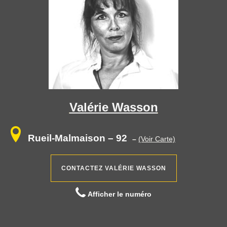
Valérie Wasson
Rueil-Malmaison – 92
–
(Voir Carte)
CONTACTEZ VALÉRIE WASSON
Afficher le numéro