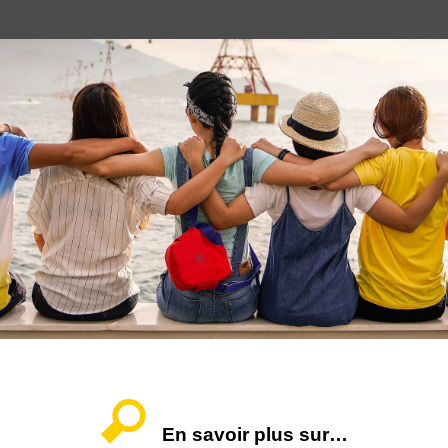
En savoir plus sur…