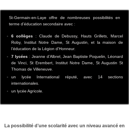
St-Germain-en-Laye offre de nombreuses possibilités en
terme d’éducation secondaire avec :
6 collèges
: Claude de Debussy, Hauts Grillets, Marcel
Roby, Institut Notre Dame, St Augustin, et la maison de
l’éducation de la Légion d’Honneur.
7 lycées
: Jeanne d’Albret, Jean Baptiste Poquelin, Léonard
de Vinci, St Erembert, Institut Notre Dame, St Augustin St
Thomas de Villeneuve.
un lycée International réputé, avec 14 sections
internationales.
un lycée Agricole.
La possibilité d’une scolarité avec un niveau avancé en