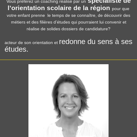
spécialiste de
Vous préférez un coaching réalisé par un
l’orientation scolaire de la région
pour que
votre enfant prenne le temps de se connaître, de découvrir des
métiers et des filières d’études qui pourraient lui convenir et
réalise de solides dossiers de candidature?
redonne du sens à ses
acteur de son orientation et
études.