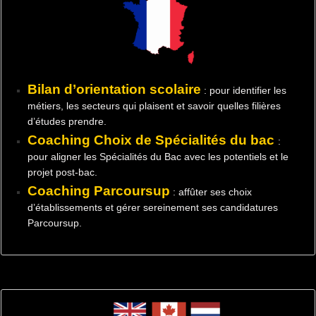
Bilan d’orientation scolaire
: pour identifier les
métiers, les secteurs qui plaisent et savoir quelles filières
d’études prendre.
Coaching Choix de Spécialités du bac
:
pour aligner les Spécialités du Bac avec les potentiels et le
projet post-bac.
Coaching Parcoursup
: affûter ses choix
d’établissements et gérer sereinement ses candidatures
Parcoursup.