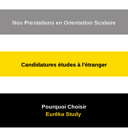
Nos Prestations en Orientation Scolaire
Candidatures études à l’étranger
Pourquoi Choisir
Eurêka Study