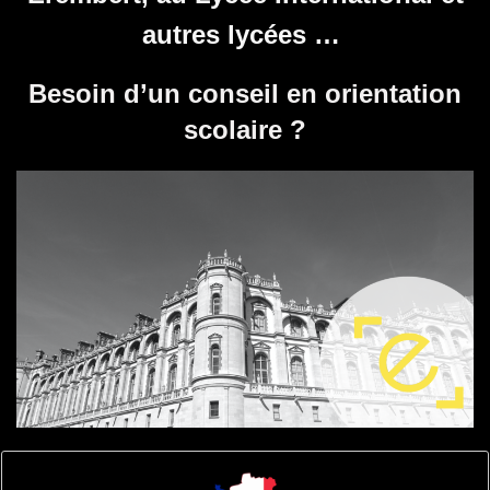
autres lycées …
Besoin d’un conseil en orientation
scolaire ?