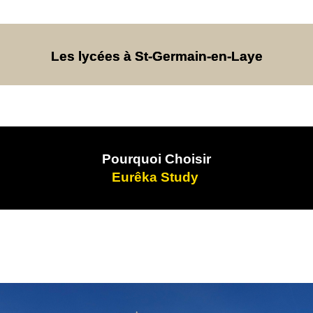
Les lycées à St-Germain-en-Laye
Pourquoi Choisir
Eurêka Study