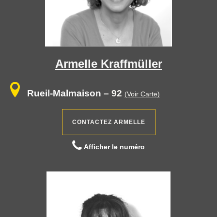
Armelle Kraffmüller
Rueil-Malmaison
– 92
(Voir Carte)
CONTACTEZ ARMELLE
Afficher le numéro