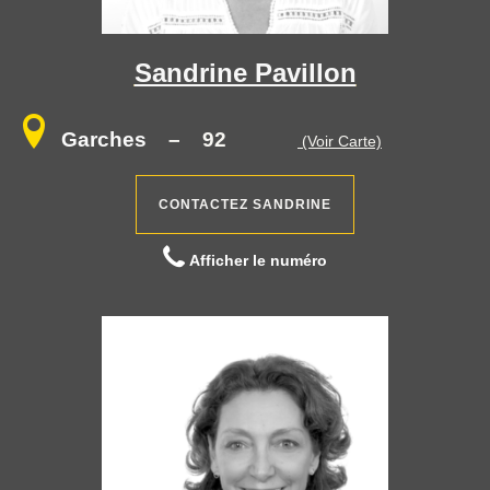
Sandrine Pavillon
Garches
– 92
(Voir Carte)
CONTACTEZ SANDRINE
Afficher le numéro