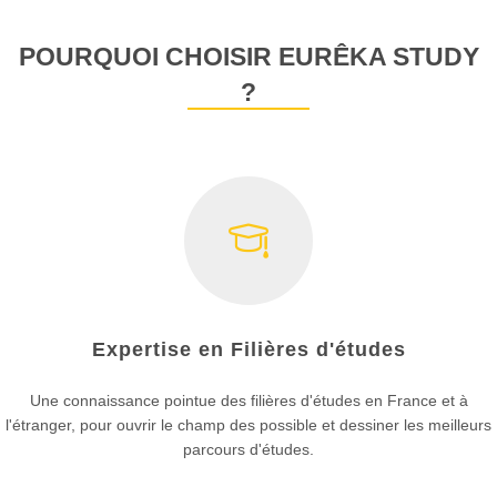
POURQUOI CHOISIR EURÊKA STUDY
?
Expertise en Filières d'études
Une connaissance pointue des filières d'études en France et à
l'étranger, pour ouvrir le champ des possible et dessiner les meilleurs
parcours d'études.