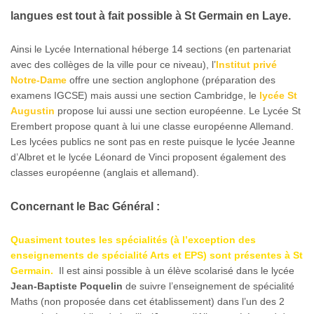
langues est tout à fait possible à St Germain en Laye.
Ainsi le Lycée International héberge 14 sections (en partenariat
avec des collèges de la ville pour ce niveau), l’
Institut privé
Notre-Dame
offre une section anglophone (préparation des
examens IGCSE) mais aussi une section Cambridge, le
lycée St
Augustin
propose lui aussi une section européenne. Le Lycée St
Erembert propose quant à lui une classe européenne Allemand.
Les lycées publics ne sont pas en reste puisque le lycée Jeanne
d’Albret et le lycée Léonard de Vinci proposent également des
classes européenne (anglais et allemand).
Concernant le Bac Général :
Quasiment toutes les spécialités (à l’exception des
enseignements de spécialité Arts et EPS) sont présentes à St
Germain.
Il est ainsi possible à un élève scolarisé dans le lycée
Jean-Baptiste Poquelin
de suivre l’enseignement de spécialité
Maths (non proposée dans cet établissement) dans l’un des 2