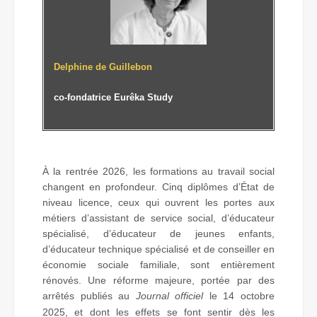
Delphine de Guillebon
co-fondatrice Eurêka Study
À la rentrée 2026, les formations au travail social
changent en profondeur. Cinq diplômes d’État de
niveau licence, ceux qui ouvrent les portes aux
métiers d’assistant de service social, d’éducateur
spécialisé, d’éducateur de jeunes enfants,
d’éducateur technique spécialisé et de conseiller en
économie sociale familiale, sont entièrement
rénovés. Une réforme majeure, portée par des
arrêtés publiés au
Journal officiel
le 14 octobre
2025, et dont les effets se font sentir dès les