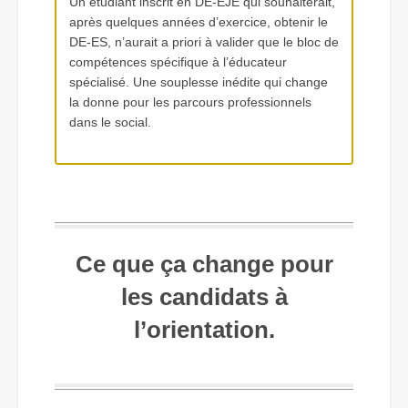
Un étudiant inscrit en DE-EJE qui souhaiterait,
après quelques années d’exercice, obtenir le
DE-ES, n’aurait a priori à valider que le bloc de
compétences spécifique à l’éducateur
spécialisé. Une souplesse inédite qui change
la donne pour les parcours professionnels
dans le social.
Ce que ça change pour
les candidats à
l’orientation.