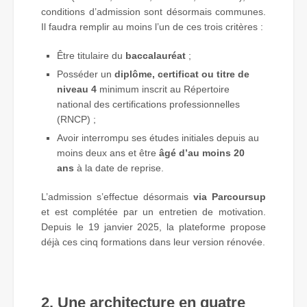
conditions d’admission sont désormais communes.
Il faudra remplir au moins l’un de ces trois critères :
Être titulaire du
baccalauréat
;
Posséder un
diplôme, certificat ou titre de
niveau 4
minimum inscrit au Répertoire
national des certifications professionnelles
(RNCP) ;
Avoir interrompu ses études initiales depuis au
moins deux ans et être
âgé d’au moins 20
ans
à la date de reprise.
L’admission s’effectue désormais
via Parcoursup
et est complétée par un entretien de motivation.
Depuis le 19 janvier 2025, la plateforme propose
déjà ces cinq formations dans leur version rénovée.
2. Une architecture en quatre