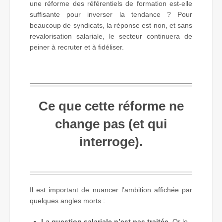
une réforme des référentiels de formation est-elle
suffisante pour inverser la tendance ? Pour
beaucoup de syndicats, la réponse est non, et sans
revalorisation salariale, le secteur continuera de
peiner à recruter et à fidéliser.
Ce que cette réforme ne
change pas (et qui
interroge).
Il est important de nuancer l’ambition affichée par
quelques angles morts :
La question salariale n’est pas traitée
. Or le