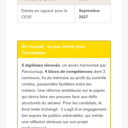
Entrée en vigueur pour le
Septembre
CESF
2027
En résumé : ce que retenir pour
l'orientation
5 diplômes rénovés
, un accès harmonisé par
Parcoursup,
4 blocs de compétences
dont 3
communs, fin du mémoire au profit du contrôle
continu, passerelles facilitées entre les
métiers. Une réforme ambitieuse sur le papier,
qui devra faire ses preuves face aux défis
structurels du secteur. Pour les candidats, le
fond reste inchangé : il s’agit d’un engagement
fort auprès de publics vulnérables, qui mérite
une réflexion sérieuse sur son projet