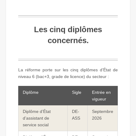
Les cinq diplômes
concernés.
La réforme porte sur les cinq diplômes d’État de
niveau 6 (bac+3, grade de licence) du secteur :
Diplôme
Sigle
Entrée en
vigueur
Diplôme d’État
DE-
Septembre
d’assistant de
ASS
2026
service social