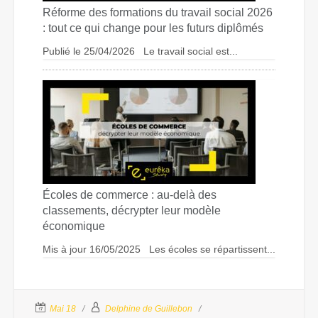
Réforme des formations du travail social 2026
: tout ce qui change pour les futurs diplômés
Publié le 25/04/2026 Le travail social est...
Écoles de commerce : au-delà des
classements, décrypter leur modèle
économique
Mis à jour 16/05/2025 Les écoles se répartissent...
Mai 18
Delphine de Guillebon