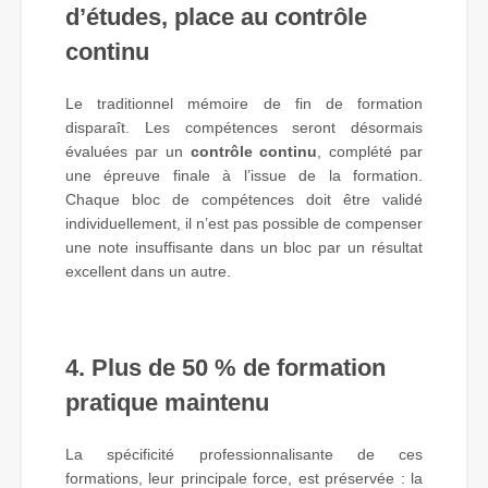
d’études, place au contrôle
continu
Le traditionnel mémoire de fin de formation
disparaît. Les compétences seront désormais
évaluées par un
contrôle continu
, complété par
une épreuve finale à l’issue de la formation.
Chaque bloc de compétences doit être validé
individuellement, il n’est pas possible de compenser
une note insuffisante dans un bloc par un résultat
excellent dans un autre.
4. Plus de 50 % de formation
pratique maintenu
La spécificité professionnalisante de ces
formations, leur principale force, est préservée : la