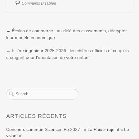
Comments Disabled
←
Écoles de commerce : au-delà des classements, décrypter
leur modèle économique
→
Filière ingénieur 2025-2026 : les chiffres officiels et ce qu’ils
changent pour l’orientation de votre enfant
ARTICLES RÉCENTS
Concours commun Sciences Po 2027 : « La Paix » rejoint « Le
vivant »