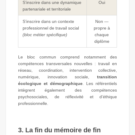
S’inscrire dans une dynamique
Oui
partenariale et territoriale
S’inscrire dans un contexte
Non —
professionnel de travail social
propre à
(bloc métier spécifique)
chaque
diplôme
Le bloc commun comprend notamment des
compétences transversales nouvelles : travail en
réseau, coordination, intervention collective,
numérique, innovation sociale,
transition
écologique et démographique
. Les référentiels
intègrent également des compétences
psychosociales, de réflexivité et d’éthique
professionnelle.
3. La fin du mémoire de fin