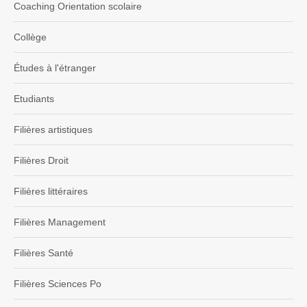
Coaching Orientation scolaire
Collège
Études à l'étranger
Etudiants
Filières artistiques
Filières Droit
Filières littéraires
Filières Management
Filières Santé
Filières Sciences Po