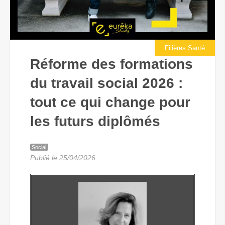
Filières Santé
Réforme des formations
du travail social 2026 :
tout ce qui change pour
les futurs diplômés
Social
Publié le 25/04/2026