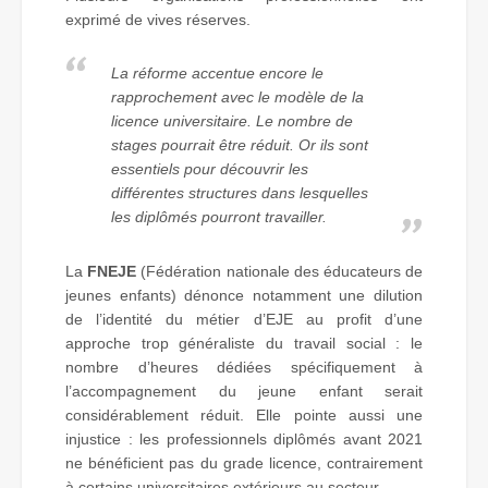
exprimé de vives réserves.
La réforme accentue encore le
rapprochement avec le modèle de la
licence universitaire. Le nombre de
stages pourrait être réduit. Or ils sont
essentiels pour découvrir les
différentes structures dans lesquelles
les diplômés pourront travailler.
La
FNEJE
(Fédération nationale des éducateurs de
jeunes enfants) dénonce notamment une dilution
de l’identité du métier d’EJE au profit d’une
approche trop généraliste du travail social : le
nombre d’heures dédiées spécifiquement à
l’accompagnement du jeune enfant serait
considérablement réduit. Elle pointe aussi une
injustice : les professionnels diplômés avant 2021
ne bénéficient pas du grade licence, contrairement
à certains universitaires extérieurs au secteur.