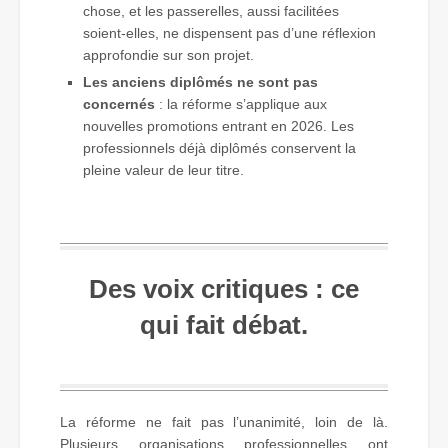
chose, et les passerelles, aussi facilitées
soient-elles, ne dispensent pas d’une réflexion
approfondie sur son projet.
Les anciens diplômés ne sont pas
concernés
: la réforme s’applique aux
nouvelles promotions entrant en 2026. Les
professionnels déjà diplômés conservent la
pleine valeur de leur titre.
Des voix critiques : ce
qui fait débat.
La réforme ne fait pas l’unanimité, loin de là.
Plusieurs organisations professionnelles ont