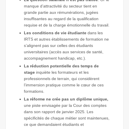
manque d’attractivité du secteur tient en
grande partie aux rémunérations, jugées
insuffisantes au regard de la qualification
requise et de la charge émotionnelle du travail.
Les conditions de vie étudiante
dans les
IRTS et autres établissements de formation ne
s’alignent pas sur celles des étudiants
universitaires (accès aux services de santé,
accompagnement handicap, etc.).
La réduction potentielle des temps de
stage
inquiète les formateurs et les
professionnels de terrain, qui considèrent
l’immersion pratique comme le cœur de ces
formations.
La réforme ne crée pas un diplôme unique,
une piste envisagée par la Cour des comptes
dans son rapport de janvier 2025. Les
spécificités de chaque métier sont maintenues,
ce que demandaient étudiants et