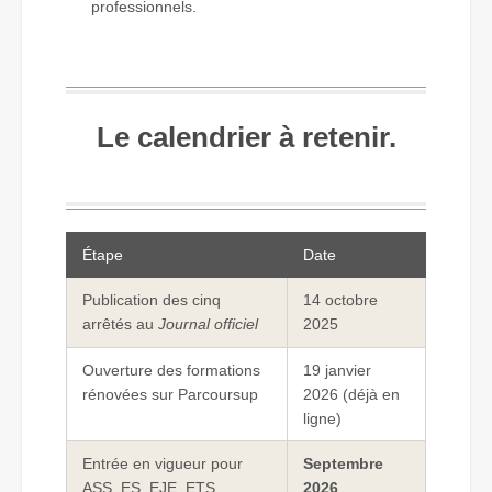
professionnels.
Le calendrier à retenir.
Étape
Date
Publication des cinq
14 octobre
arrêtés au
Journal officiel
2025
Ouverture des formations
19 janvier
rénovées sur Parcoursup
2026 (déjà en
ligne)
Entrée en vigueur pour
Septembre
ASS, ES, EJE, ETS
2026