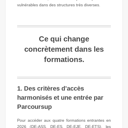
vulnérables dans des structures très diverses.
Ce qui change
concrètement dans les
formations.
1. Des critères d’accès
harmonisés et une entrée par
Parcoursup
Pour accéder aux quatre formations entrantes en
2026 (DE-ASS, DE-ES, DE-EJE, DE-ETS), les