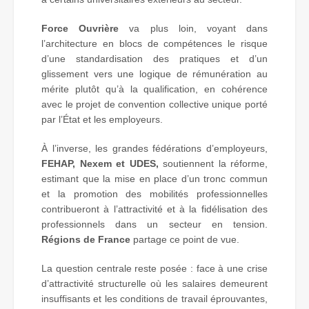
Force Ouvrière
va plus loin, voyant dans
l’architecture en blocs de compétences le risque
d’une standardisation des pratiques et d’un
glissement vers une logique de rémunération au
mérite plutôt qu’à la qualification, en cohérence
avec le projet de convention collective unique porté
par l’État et les employeurs.
À l’inverse, les grandes fédérations d’employeurs,
FEHAP, Nexem et UDES,
soutiennent la réforme,
estimant que la mise en place d’un tronc commun
et la promotion des mobilités professionnelles
contribueront à l’attractivité et à la fidélisation des
professionnels dans un secteur en tension.
Régions de France
partage ce point de vue.
La question centrale reste posée : face à une crise
d’attractivité structurelle où les salaires demeurent
insuffisants et les conditions de travail éprouvantes,