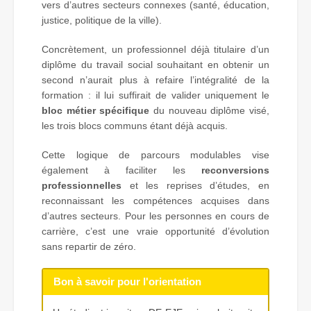
vers d’autres secteurs connexes (santé, éducation,
justice, politique de la ville).
Concrètement, un professionnel déjà titulaire d’un
diplôme du travail social souhaitant en obtenir un
second n’aurait plus à refaire l’intégralité de la
formation : il lui suffirait de valider uniquement le
bloc métier spécifique
du nouveau diplôme visé,
les trois blocs communs étant déjà acquis.
Cette logique de parcours modulables vise
également à faciliter les
reconversions
professionnelles
et les reprises d’études, en
reconnaissant les compétences acquises dans
d’autres secteurs. Pour les personnes en cours de
carrière, c’est une vraie opportunité d’évolution
sans repartir de zéro.
Bon à savoir pour l'orientation