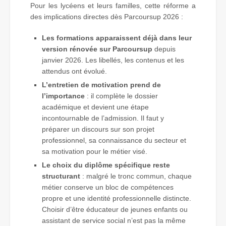
Pour les lycéens et leurs familles, cette réforme a
des implications directes dès Parcoursup 2026 :
Les formations apparaissent déjà dans leur
version rénovée sur Parcoursup
depuis
janvier 2026. Les libellés, les contenus et les
attendus ont évolué.
L’entretien de motivation prend de
l’importance
: il complète le dossier
académique et devient une étape
incontournable de l’admission. Il faut y
préparer un discours sur son projet
professionnel, sa connaissance du secteur et
sa motivation pour le métier visé.
Le choix du diplôme spécifique reste
structurant
: malgré le tronc commun, chaque
métier conserve un bloc de compétences
propre et une identité professionnelle distincte.
Choisir d’être éducateur de jeunes enfants ou
assistant de service social n’est pas la même