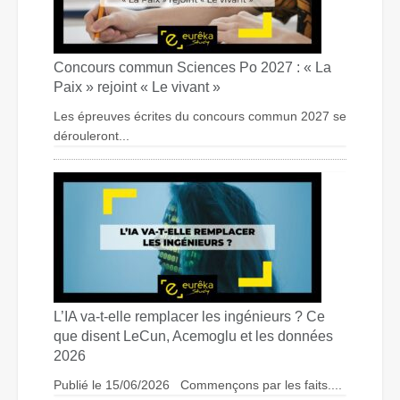
Concours commun Sciences Po 2027 : « La
Paix » rejoint « Le vivant »
Les épreuves écrites du concours commun 2027 se
dérouleront...
L’IA va-t-elle remplacer les ingénieurs ? Ce
que disent LeCun, Acemoglu et les données
2026
Publié le 15/06/2026 Commençons par les faits....