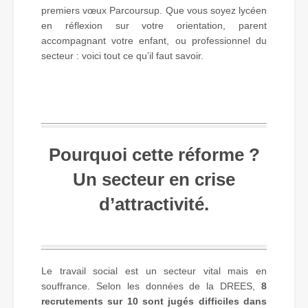
premiers vœux Parcoursup. Que vous soyez lycéen
en réflexion sur votre orientation, parent
accompagnant votre enfant, ou professionnel du
secteur : voici tout ce qu’il faut savoir.
P
ourquoi cette réforme ?
Un secteur en crise
d’attractivité.
Le travail social est un secteur vital mais en
souffrance. Selon les données de la DREES,
8
recrutements sur 10 sont jugés difficiles dans