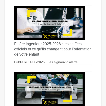
Filière ingénieur 2025-2026 : les chiffres
officiels et ce qu’ils changent pour l’orientation
de votre enfant
Publié le 11/06/2026 Les signaux d’alerte...