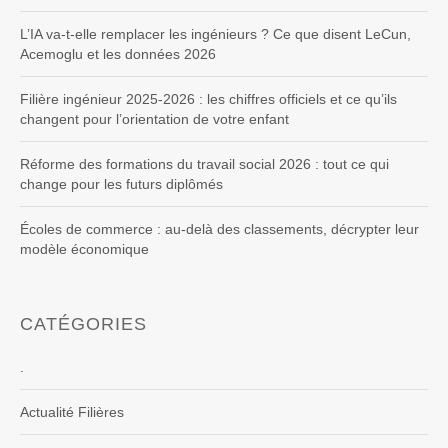
L’IA va-t-elle remplacer les ingénieurs ? Ce que disent LeCun,
Acemoglu et les données 2026
Filière ingénieur 2025-2026 : les chiffres officiels et ce qu’ils
changent pour l’orientation de votre enfant
Réforme des formations du travail social 2026 : tout ce qui
change pour les futurs diplômés
Écoles de commerce : au-delà des classements, décrypter leur
modèle économique
CATÉGORIES
.
Actualité Filières