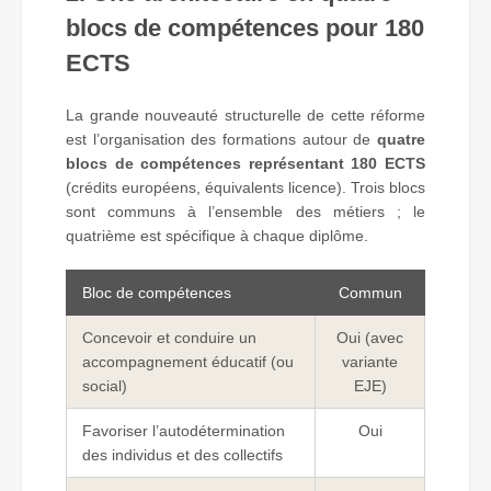
blocs de compétences pour 180
ECTS
La grande nouveauté structurelle de cette réforme
est l’organisation des formations autour de
quatre
blocs de compétences représentant 180 ECTS
(crédits européens, équivalents licence). Trois blocs
sont communs à l’ensemble des métiers ; le
quatrième est spécifique à chaque diplôme.
Bloc de compétences
Commun
Concevoir et conduire un
Oui (avec
accompagnement éducatif (ou
variante
social)
EJE)
Favoriser l’autodétermination
Oui
des individus et des collectifs