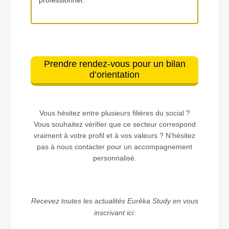
professionnel.
Prendre rendez-vous pour un bilan
d’orientation
Vous hésitez entre plusieurs filières du social ?
Vous souhaitez vérifier que ce secteur correspond
vraiment à votre profil et à vos valeurs ? N’hésitez
pas à nous contacter pour un accompagnement
personnalisé.
Recevez toutes les actualités Eurêka Study en vous
inscrivant ici: