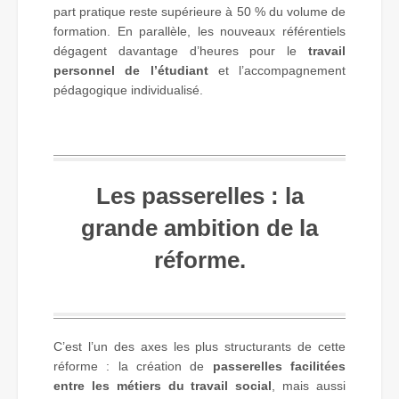
part pratique reste supérieure à 50 % du volume de
formation. En parallèle, les nouveaux référentiels
dégagent davantage d’heures pour le
travail
personnel de l’étudiant
et l’accompagnement
pédagogique individualisé.
Les passerelles : la
grande ambition de la
réforme.
C’est l’un des axes les plus structurants de cette
réforme : la création de
passerelles facilitées
entre les métiers du travail social
, mais aussi