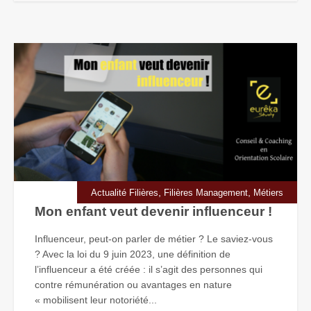
,
,
Actualité Filières
Filières Management
Métiers
Mon enfant veut devenir influenceur !
Influenceur, peut-on parler de métier ? Le saviez-vous
? Avec la loi du 9 juin 2023, une définition de
l’influenceur a été créée : il s’agit des personnes qui
contre rémunération ou avantages en nature
« mobilisent leur notoriété...