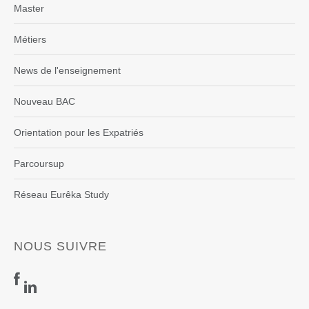
Master
Métiers
News de l'enseignement
Nouveau BAC
Orientation pour les Expatriés
Parcoursup
Réseau Eurêka Study
NOUS SUIVRE