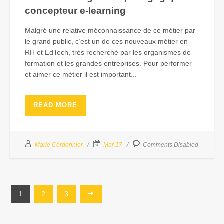
concepteur e-learning
Malgré une relative méconnaissance de ce métier par
le grand public, c’est un de ces nouveaux métier en
RH et EdTech, très recherché par les organismes de
formation et les grandes entreprises. Pour performer
et aimer ce métier il est important...
READ MORE
Marie Cordonnier
Mar 17
Comments Disabled
1
2
3