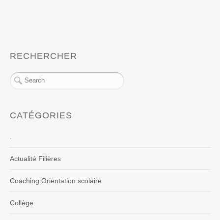
RECHERCHER
CATÉGORIES
.
Actualité Filières
Coaching Orientation scolaire
Collège