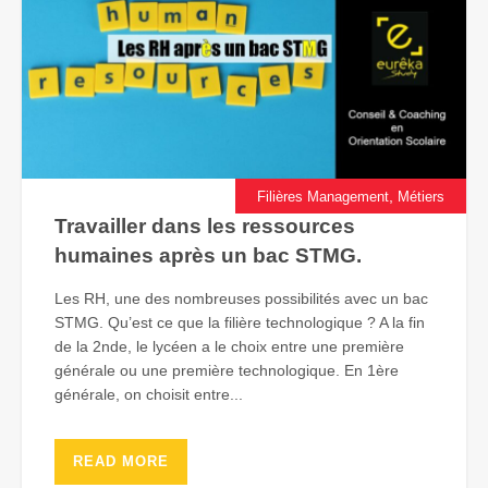
,
Filières Management
Métiers
Travailler dans les ressources
humaines après un bac STMG.
Les RH, une des nombreuses possibilités avec un bac
STMG. Qu’est ce que la filière technologique ? A la fin
de la 2nde, le lycéen a le choix entre une première
générale ou une première technologique. En 1ère
générale, on choisit entre...
READ MORE