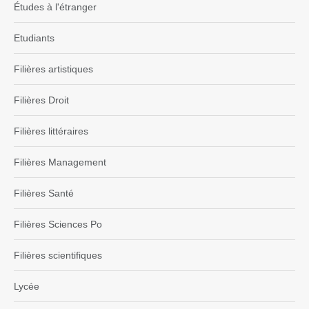
Études à l'étranger
Etudiants
Filières artistiques
Filières Droit
Filières littéraires
Filières Management
Filières Santé
Filières Sciences Po
Filières scientifiques
Lycée