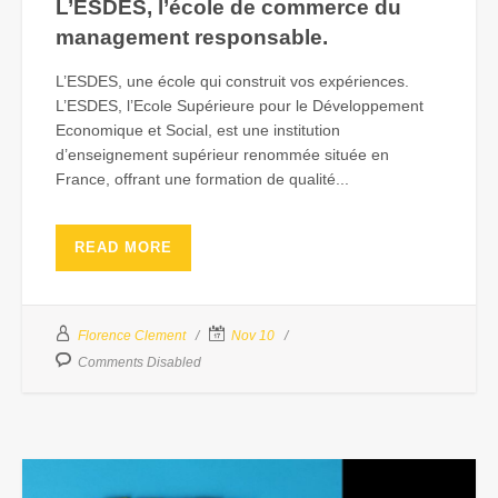
L’ESDES, l’école de commerce du
management responsable.
L’ESDES, une école qui construit vos expériences.
L’ESDES, l’Ecole Supérieure pour le Développement
Economique et Social, est une institution
d’enseignement supérieur renommée située en
France, offrant une formation de qualité...
READ MORE
Florence Clement
Nov 10
Comments Disabled