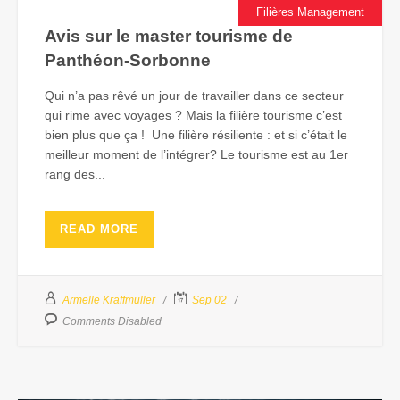
Filières Management
Avis sur le master tourisme de
Panthéon-Sorbonne
Qui n’a pas rêvé un jour de travailler dans ce secteur
qui rime avec voyages ? Mais la filière tourisme c’est
bien plus que ça ! Une filière résiliente : et si c’était le
meilleur moment de l’intégrer? Le tourisme est au 1er
rang des...
READ MORE
Armelle Kraffmuller
Sep 02
Comments Disabled