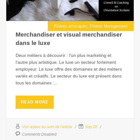
,
Filières artistiques
Filières Management
Merchandiser et visual merchandiser
dans le luxe
Deux métiers à découvrir : l’un plus marketing et
l’autre plus artistique. Le luxe un secteur fortement
employeur. Le luxe offre des domaines et des métiers
variés et créatifs. Le secteur du luxe est présent dans
tous les domaines :...
READ MORE
Voir auteur au sein de l'article
Sep 28
Comments Disabled