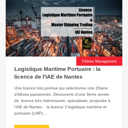
Filières Management
Logistique Maritime Portuaire : la
licence de l’IAE de Nantes
Une licence très pointue qui sélectionne une 20aine
d’élèves passionnés. Découverte d’une 3ème année
de licence très intéressante, spécialisée, proposée à
l’IAE de Nantes : la licence 3 logistique maritime et
portuaire (LMP)....