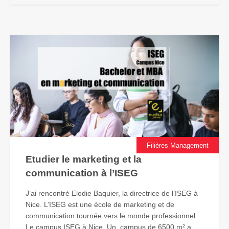
Filières Management
Etudier le marketing et la
communication à l’ISEG
J’ai rencontré Elodie Baquier, la directrice de l’ISEG à
Nice. L’ISEG est une école de marketing et de
communication tournée vers le monde professionnel.
Le campus ISEG à Nice. Un campus de 6500 m² a