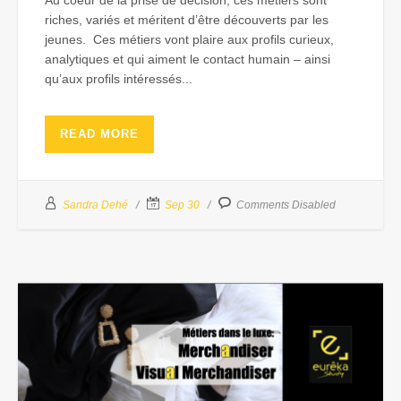
riches, variés et méritent d’être découverts par les
jeunes. Ces métiers vont plaire aux profils curieux,
analytiques et qui aiment le contact humain – ainsi
qu’aux profils intéressés...
READ MORE
Sandra Dehé
Sep 30
Comments Disabled