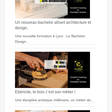
Un nouveau bachelor alliant architecture et
design.
Une nouvelle formation à Lyon : Le Bachelor
Design...
Ebéniste, le bois c’est son métier !
Une discipline artistique millénaire, un métier de...