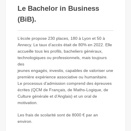
Le Bachelor in Business
(BiB).
L’école propose 230 places, 180 à Lyon et 50 à
Annecy. Le taux d’accès était de 80% en 2022. Elle
accueille tous les profils, bacheliers généraux,
technologiques ou professionnels, mais toujours
des
jeunes engagés, investis, capables de valoriser une
première expérience associative ou humanitaire.
Le processus d’admission comprend des épreuves
écrites (QCM de Français, de Maths-Logique, de
Culture générale et d’Anglais) et un oral de
motivation.
Les frais de scolarité sont de 8000 € par an
environ.