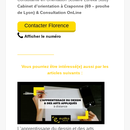
Cabinet d’orientation à Craponne (69 – proche
de Lyon) & Consultation OnLine
Contacter Florence
Afficher le numéro
—————————
Vous pourriez être intéressé(e) aussi par les
articles suivants :
L’apprentissage du dessin et des arts