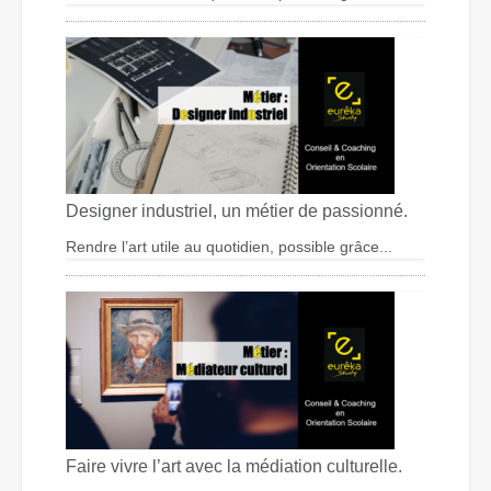
Designer industriel, un métier de passionné.
Rendre l’art utile au quotidien, possible grâce...
Faire vivre l’art avec la médiation culturelle.