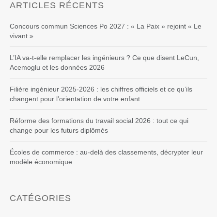
ARTICLES RÉCENTS
Concours commun Sciences Po 2027 : « La Paix » rejoint « Le
vivant »
L’IA va-t-elle remplacer les ingénieurs ? Ce que disent LeCun,
Acemoglu et les données 2026
Filière ingénieur 2025-2026 : les chiffres officiels et ce qu’ils
changent pour l’orientation de votre enfant
Réforme des formations du travail social 2026 : tout ce qui
change pour les futurs diplômés
Écoles de commerce : au-delà des classements, décrypter leur
modèle économique
CATÉGORIES