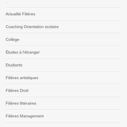
.
Actualité Filières
Coaching Orientation scolaire
Collège
Études à l'étranger
Etudiants
Filières artistiques
Filières Droit
Filières littéraires
Filières Management