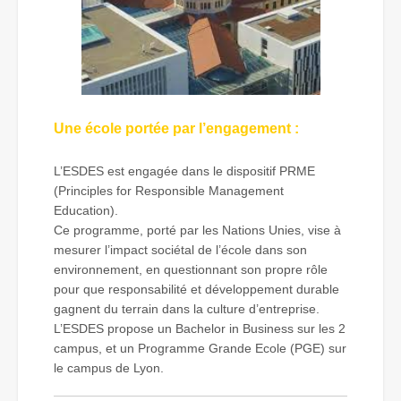
Une école portée par l’engagement :
L’ESDES est engagée dans le dispositif PRME
(Principles for Responsible Management
Education).
Ce programme, porté par les Nations Unies, vise à
mesurer l’impact sociétal de l’école dans son
environnement, en questionnant son propre rôle
pour que responsabilité et développement durable
gagnent du terrain dans la culture d’entreprise.
L’ESDES propose un Bachelor in Business sur les 2
campus, et un Programme Grande Ecole (PGE) sur
le campus de Lyon.