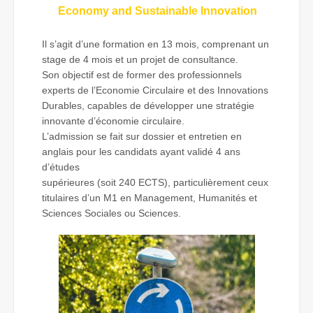
Economy and Sustainable Innovation
Il s’agit d’une formation en 13 mois, comprenant un
stage de 4 mois et un projet de consultance.
Son objectif est de former des professionnels
experts de l’Economie Circulaire et des Innovations
Durables, capables de développer une stratégie
innovante d’économie circulaire.
L’admission se fait sur dossier et entretien en
anglais pour les candidats ayant validé 4 ans
d’études
supérieures (soit 240 ECTS), particulièrement ceux
titulaires d’un M1 en Management, Humanités et
Sciences Sociales ou Sciences.