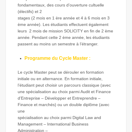
fondamentaux, des cours d’ouverture cultuelle
(électifs) et 2
stages (2 mois en 1 ère année et 4 à 6 mois en 3
ème année). Les étudiants effectuent également
leurs 2 mois de mission SOLICITY en fin de 2 ème
année. Pendant cette 2 ème année, les étudiants
passent au moins un semestre à l’étranger.
Programme du Cycle Master :
Le cycle Master peut se dérouler en formation
initiale ou en alternance. En formation initiale,
l’étudiant peut choisir un parcours classique (avec
une spécialisation au choix parmi Audit et Finance
d’Entreprise – Développer et Entreprendre –
Finance et marchés) ou un double diplôme (avec
une
spécialisation au choix parmi Digital Law and
Management – International Business
Administration –