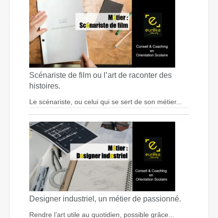
Scénariste de film ou l’art de raconter des
histoires.
Le scénariste, ou celui qui se sert de son métier...
Designer industriel, un métier de passionné.
Rendre l’art utile au quotidien, possible grâce...