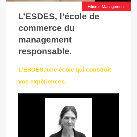
Filières Management
L’ESDES, l’école de
commerce du
management
responsable.
L’ESDES, une école qui construit
vos expériences.