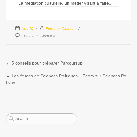
La médiation culturelle, un métier visant à faire...
Nov 10
Florence Clement
Comments Disabled
←
5 conseils pour préparer Parcoursup
→
Les études de Sciences Politiques – Zoom sur Sciences Po
Lyon