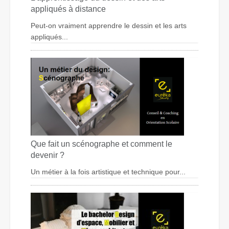
appliqués à distance
Peut-on vraiment apprendre le dessin et les arts
appliqués...
Que fait un scénographe et comment le
devenir ?
Un métier à la fois artistique et technique pour...