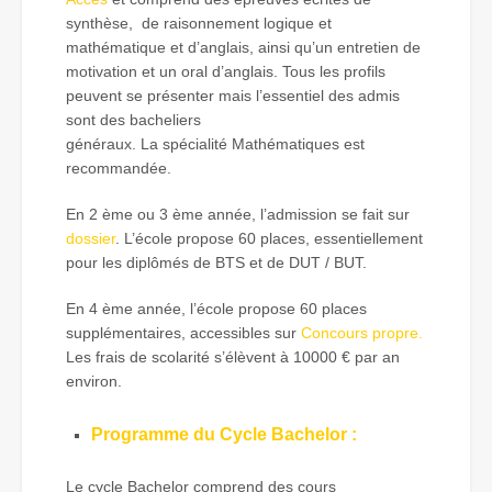
synthèse, de raisonnement logique et
mathématique et d’anglais, ainsi qu’un entretien de
motivation et un oral d’anglais. Tous les profils
peuvent se présenter mais l’essentiel des admis
sont des bacheliers
généraux. La spécialité Mathématiques est
recommandée.
En 2 ème ou 3 ème année, l’admission se fait sur
dossier
. L’école propose 60 places, essentiellement
pour les diplômés de BTS et de DUT / BUT.
En 4 ème année, l’école propose 60 places
supplémentaires, accessibles sur
Concours propre.
Les frais de scolarité s’élèvent à 10000 € par an
environ.
Programme du Cycle Bachelor :
Le cycle Bachelor comprend des cours