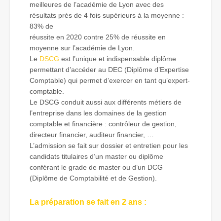
meilleures de l’académie de Lyon avec des
résultats près de 4 fois supérieurs à la moyenne :
83% de
réussite en 2020 contre 25% de réussite en
moyenne sur l’académie de Lyon.
Le
DSCG
est l’unique et indispensable diplôme
permettant d’accéder au DEC (Diplôme d’Expertise
Comptable) qui permet d’exercer en tant qu’expert-
comptable.
Le DSCG conduit aussi aux différents métiers de
l’entreprise dans les domaines de la gestion
comptable et financière : contrôleur de gestion,
directeur financier, auditeur financier, …
L’admission se fait sur dossier et entretien pour les
candidats titulaires d’un master ou diplôme
conférant le grade de master ou d’un DCG
(Diplôme de Comptabilité et de Gestion).
La préparation se fait en 2 ans :