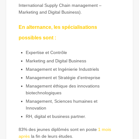
International Supply Chain management –
Marketing and Digital Business).
En alternance, les spécialisations
possibles sont :
Expertise et Contrôle
Marketing and Digital Business
Management et Ingénierie Industriels
Management et Stratégie d’entreprise
Management éthique des innovations
biotechnologiques
Management, Sciences humaines et
Innovation
RH, digital et business partner.
83% des jeunes diplômés sont en poste
1 mois
après
la fin de leurs études.