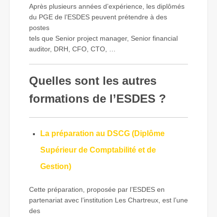
Après plusieurs années d’expérience, les diplômés
du PGE de l’ESDES peuvent prétendre à des
postes
tels que Senior project manager, Senior financial
auditor, DRH, CFO, CTO, …
Quelles sont les autres
formations de l’ESDES ?
La préparation au DSCG (Diplôme
Supérieur de Comptabilité et de
Gestion)
Cette préparation, proposée par l’ESDES en
partenariat avec l’institution Les Chartreux, est l’une
des