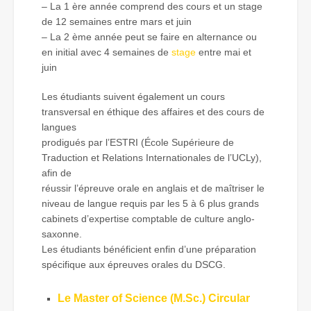
– La 1 ère année comprend des cours et un stage
de 12 semaines entre mars et juin
– La 2 ème année peut se faire en alternance ou
en initial avec 4 semaines de
stage
entre mai et
juin
Les étudiants suivent également un cours
transversal en éthique des affaires et des cours de
langues
prodigués par l’ESTRI (École Supérieure de
Traduction et Relations Internationales de l’UCLy),
afin de
réussir l’épreuve orale en anglais et de maîtriser le
niveau de langue requis par les 5 à 6 plus grands
cabinets d’expertise comptable de culture anglo-
saxonne.
Les étudiants bénéficient enfin d’une préparation
spécifique aux épreuves orales du DSCG.
Le Master of Science (M.Sc.) Circular