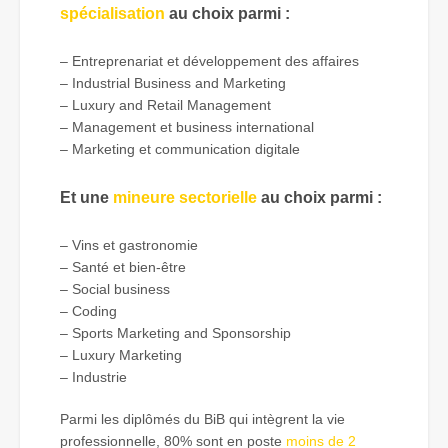
spécialisation
au choix parmi :
– Entreprenariat et développement des affaires
– Industrial Business and Marketing
– Luxury and Retail Management
– Management et business international
– Marketing et communication digitale
Et une
mineure sectorielle
au choix parmi :
– Vins et gastronomie
– Santé et bien-être
– Social business
– Coding
– Sports Marketing and Sponsorship
– Luxury Marketing
– Industrie
Parmi les diplômés du BiB qui intègrent la vie
professionnelle, 80% sont en poste
moins de 2