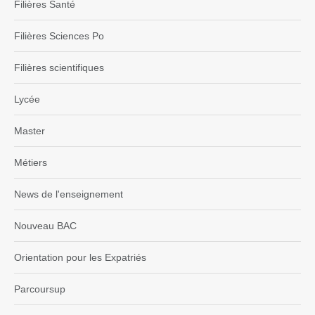
Filières Santé
Filières Sciences Po
Filières scientifiques
Lycée
Master
Métiers
News de l'enseignement
Nouveau BAC
Orientation pour les Expatriés
Parcoursup