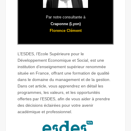
Par notre consultante à
Craponne (Lyon)
Florence Clément
L’ESDES, l’Ecole Supérieure pour le
Développement Economique et Social, est une
institution d’enseignement supérieur renommée
située en France, offrant une formation de qualité
dans le domaine du management et de la gestion.
Dans cet article, vous apprendrez en détail les
programmes, les valeurs, et les opportunités
offertes par l’ESDES, afin de vous aider à prendre
des décisions éclairées pour votre avenir
académique et professionnel.