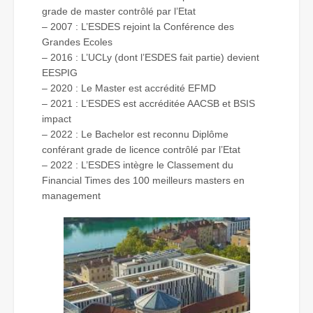
grade de master contrôlé par l’Etat
– 2007 : L’ESDES rejoint la Conférence des
Grandes Ecoles
– 2016 : L’UCLy (dont l’ESDES fait partie) devient
EESPIG
– 2020 : Le Master est accrédité EFMD
– 2021 : L’ESDES est accréditée AACSB et BSIS
impact
– 2022 : Le Bachelor est reconnu Diplôme
conférant grade de licence contrôlé par l’Etat
– 2022 : L’ESDES intègre le Classement du
Financial Times des 100 meilleurs masters en
management