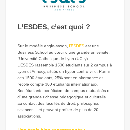
L’ESDES, c’est quoi ?
Sur le modèle anglo-saxon,
l’ESDES
est une
Business School au cœur d’une grande université,
l’Université Catholique de Lyon (UCLy).
L’ESDES rassemble 1500 étudiants sur 2 campus à
Lyon et Annecy, situés en hyper centre-ville. Parmi
ces 1500 étudiants, 25% sont en alternance et
l’école compte 300 étudiants internationaux.
Ses étudiants bénéficient de campus mutualisés et
d’une grande richesse pédagogique et culturelle
au contact des facultés de droit, philosophie,
sciences… et peuvent profiter de plus de 20
associations.