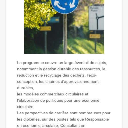
Le programme couvre un large éventail de sujets,
notamment la gestion durable des ressources, la
réduction et le recyclage des déchets, l’éco-
conception, les chaînes d’approvisionnement
durables,
les modèles commerciaux circulaires et
l’élaboration de politiques pour une économie
circulaire.
Les perspectives de carrière sont nombreuses pour
les diplômés, sur des postes tels que Responsable
en économie circulaire, Consultant en