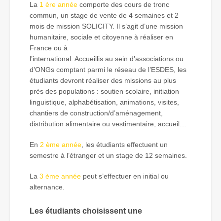
La
1 ère année
comporte des cours de tronc
commun, un stage de vente de 4 semaines et 2
mois de mission SOLICITY. Il s’agit d’une mission
humanitaire, sociale et citoyenne à réaliser en
France ou à
l’international. Accueillis au sein d’associations ou
d’ONGs comptant parmi le réseau de l’ESDES, les
étudiants devront réaliser des missions au plus
près des populations : soutien scolaire, initiation
linguistique, alphabétisation, animations, visites,
chantiers de construction/d’aménagement,
distribution alimentaire ou vestimentaire, accueil…
En
2 ème année
, les étudiants effectuent un
semestre à l’étranger et un stage de 12 semaines.
La
3 ème année
peut s’effectuer en initial ou
alternance.
Les étudiants choisissent une