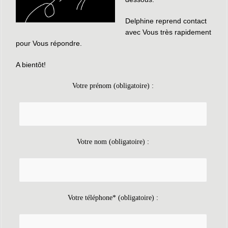
Delphine reprend contact
avec Vous très rapidement
pour Vous répondre.
A bientôt!
Votre prénom (obligatoire) :
Votre nom (obligatoire) :
Votre téléphone* (obligatoire) :