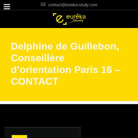
contact@eureka-study.com
Delphine de Guillebon,
Conseillère
d’orientation Paris 16 –
CONTACT