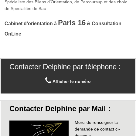
Spécialiste des Bilans d’Orientation, de Parcoursup et des choix
de Spécialités de Bac.
Paris 16
Cabinet d’orientation à
& Consultation
OnLine
Contacter Delphine par téléphone :
Afficher le numéro
Contacter Delphine par Mail :
Merci de renseigner la
demande de contact ci-
dessous.