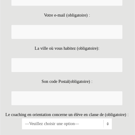
Votre e-mail (obligatoire) :
La ville où vous habitez (obligatoire):
Son code Postal(obligatoire) :
Le coaching en orientation concerne un élève en classe de (obligatoire) :