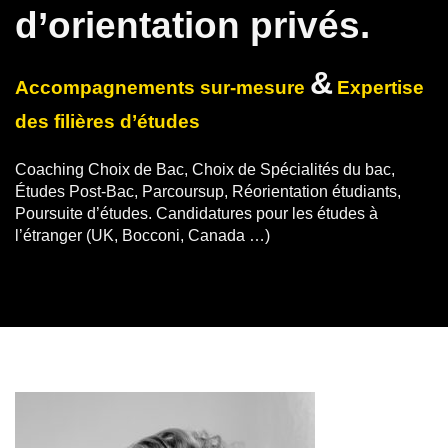
d’orientation privés.
&
Accompagnements sur-mesure
Expertise
des filières d’études
Coaching Choix de Bac, Choix de Spécialités du bac,
Études Post-Bac, Parcoursup, Réorientation étudiants,
Poursuite d’études.
Candidatures pour les études à
l’étranger (UK, Bocconi, Canada …)