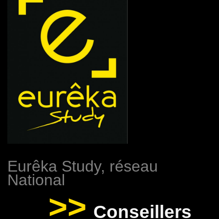
Eurêka Study, réseau
National
>>
Conseillers