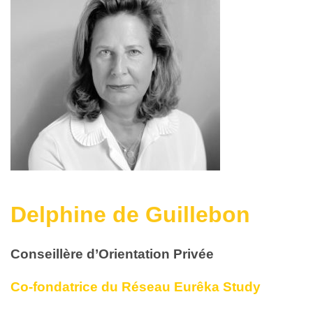
Delphine de Guillebon
Conseillère d’Orientation Privée
Co-fondatrice du Réseau Eurêka Study