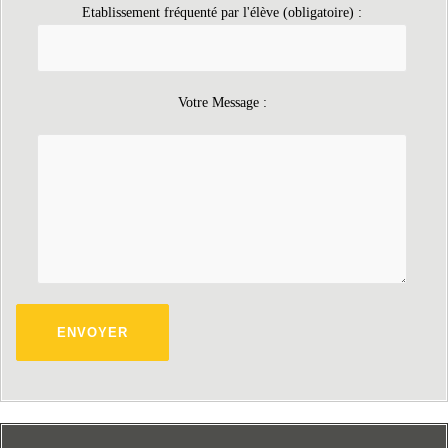
Etablissement fréquenté par l'élève (obligatoire) :
Votre Message :