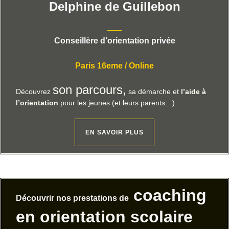
Delphine de Guillebon
——
Conseillère d’orientation privée
Paris 16eme / Online
son parcours,
Découvrez
sa démarche et
l’aide à
l’orientation
pour les jeunes (et leurs parents…).
EN SAVOIR PLUS
coaching
Découvrir nos prestations de
en orientation scolaire