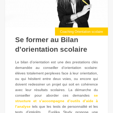
Coaching Orientation scolaire
Se former au Bilan
d’orientation scolaire
Le bilan d’orientation est une des prestations clés
demandée au conseiller d’orientation scolaire:
élèves totalement perplexes face à leur orientation,
ou qui hésitent entre deux voies, ou encore qui
doivent redessiner un projet qui soit en cohérence
avec leur résultats scolaires. La démarche du
conseiller pour aborder ces demandes
se
structure et s’accompagne d’outils d’aide à
l’analyse
tels que les tests de personnalité et les
tests d’intérêts. Eurêka Study propose une