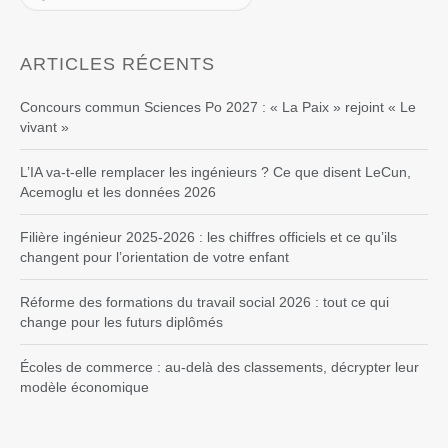
ARTICLES RÉCENTS
Concours commun Sciences Po 2027 : « La Paix » rejoint « Le
vivant »
L’IA va-t-elle remplacer les ingénieurs ? Ce que disent LeCun,
Acemoglu et les données 2026
Filière ingénieur 2025-2026 : les chiffres officiels et ce qu’ils
changent pour l’orientation de votre enfant
Réforme des formations du travail social 2026 : tout ce qui
change pour les futurs diplômés
Écoles de commerce : au-delà des classements, décrypter leur
modèle économique