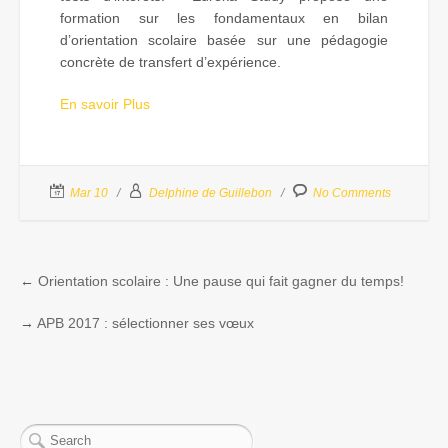
formation sur les fondamentaux en bilan
d’orientation scolaire basée sur une pédagogie
concrète de transfert d’expérience.
En savoir Plus
Mar 10
Delphine de Guillebon
No Comments
←
Orientation scolaire : Une pause qui fait gagner du temps!
→
APB 2017 : sélectionner ses vœux