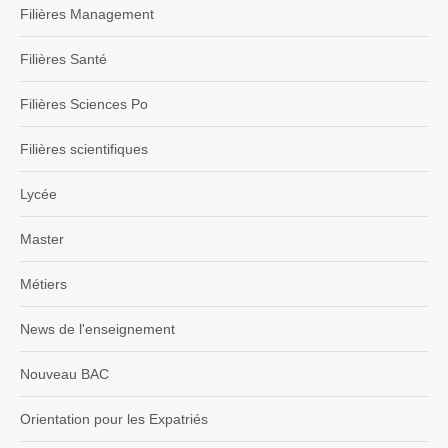
Filières Management
Filières Santé
Filières Sciences Po
Filières scientifiques
Lycée
Master
Métiers
News de l'enseignement
Nouveau BAC
Orientation pour les Expatriés