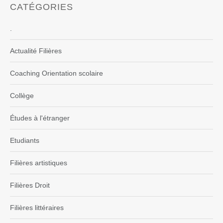
CATÉGORIES
.
Actualité Filières
Coaching Orientation scolaire
Collège
Études à l'étranger
Etudiants
Filières artistiques
Filières Droit
Filières littéraires