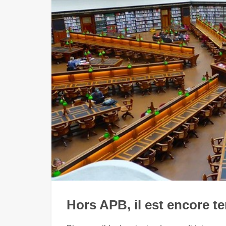
Hors APB, il est encore t