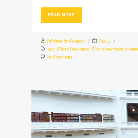
READ MORE
Delphine de Guillebon
Sep 11
apb
,
Bilan d'Orientation
,
Bilan d'orientation scolair
No Comments