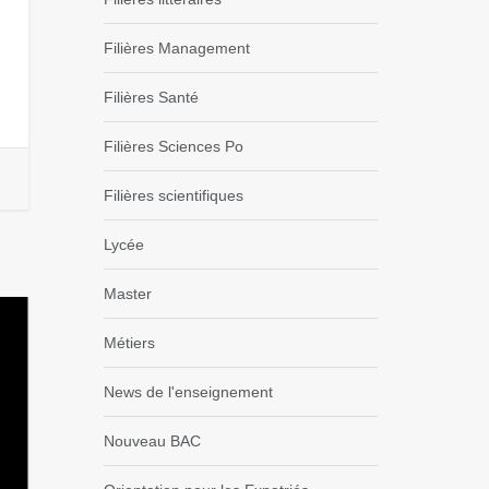
Filières Management
Filières Santé
Filières Sciences Po
Filières scientifiques
Lycée
Master
Métiers
News de l'enseignement
Nouveau BAC