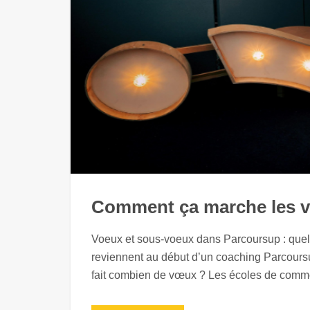
Comment ça marche les 
Voeux et sous-voeux dans Parcoursup : quel
reviennent au début d’un coaching Parcoursup
fait combien de vœux ? Les écoles de comme