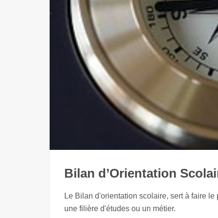
Bilan d’Orientation Scola
Le Bilan d'orientation scolaire, sert à faire l
une filière d'études ou un métier.