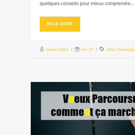
quelques conseils pour mieux comprendre...
READ MORE
Sandra Dehé
Fév 07
Bilan d'orientati