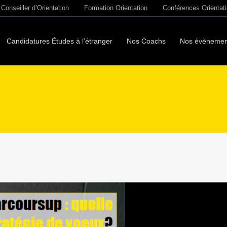
Conseiller d’Orientation
Formation Orientation
Conférences Orientat
Candidatures Études à l’étranger
Nos Coachs
Nos évènemen