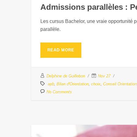
Admissions parallèles : P
Les cursus Bachelor, une vraie opportunité 
parallèle.
READ MORE
Delphine de Guillebon
Nov 27
apb
,
Bilan d'Orientation
,
choix
,
Conseil Orientation
No Comments