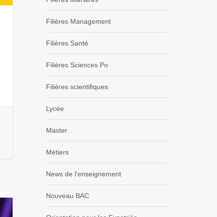
Filières Management
Filières Santé
Filières Sciences Po
Filières scientifiques
Lycée
Master
Métiers
News de l'enseignement
Nouveau BAC