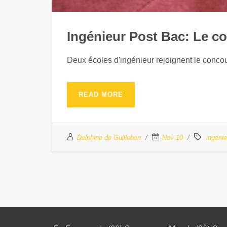
Ingénieur Post Bac: Le c
Deux écoles d'ingénieur rejoignent le conc
READ MORE
Delphine de Guillebon
Nov 10
ingénie