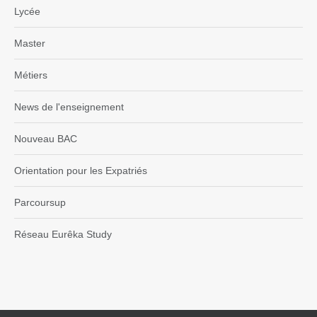
Lycée
Master
Métiers
News de l'enseignement
Nouveau BAC
Orientation pour les Expatriés
Parcoursup
Réseau Eurêka Study