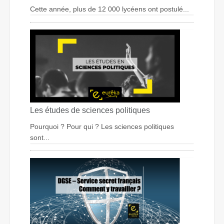
Cette année, plus de 12 000 lycéens ont postulé...
Les études de sciences politiques
Pourquoi ? Pour qui ? Les sciences politiques
sont...