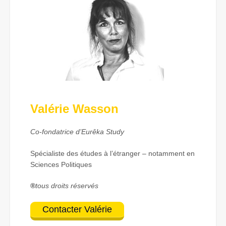
Valérie Wasson
Co-fondatrice d’Eurêka Study
Spécialiste des études à l’étranger – notamment en
Sciences Politiques
®
tous droits réservés
Contacter Valérie