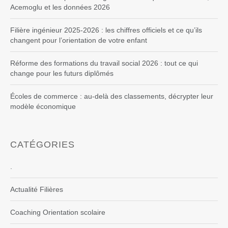
Acemoglu et les données 2026
Filière ingénieur 2025-2026 : les chiffres officiels et ce qu’ils
changent pour l’orientation de votre enfant
Réforme des formations du travail social 2026 : tout ce qui
change pour les futurs diplômés
Écoles de commerce : au-delà des classements, décrypter leur
modèle économique
CATÉGORIES
.
Actualité Filières
Coaching Orientation scolaire