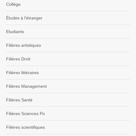
Collège
Études à l'étranger
Etudiants
Filières artistiques
Filières Droit
Filières littéraires
Filières Management
Filières Santé
Filières Sciences Po
Filières scientifiques