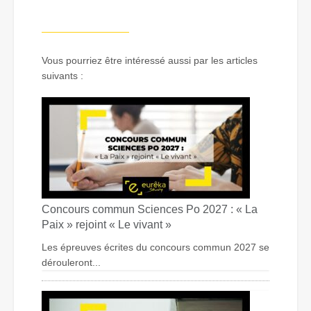
—————————
Vous pourriez être intéressé aussi par les articles
suivants :
Concours commun Sciences Po 2027 : « La
Paix » rejoint « Le vivant »
Les épreuves écrites du concours commun 2027 se
dérouleront...