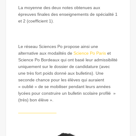
La moyenne des deux notes obtenues aux
épreuves finales des enseignements de spécialité 1
et 2 (coefficient 1).
Le réseau Sciences Po propose ainsi une
alternative aux modalités de
Science Po Paris
et
Science Po Bordeaux qui ont basé leur admissibilité
uniquement sur le dossier de candidature (avec
une très fort poids donné aux bulletins). Une
seconde chance pour les élèves qui auraient
« oublié » de se mobiliser pendant leurs années
lycées pour construire un bulletin scolaire profilé »
(très) bon élève ».
—————————