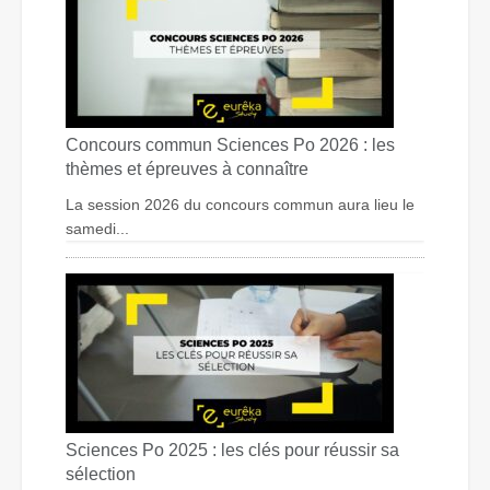
Concours commun Sciences Po 2026 : les
thèmes et épreuves à connaître
La session 2026 du concours commun aura lieu le
samedi...
Sciences Po 2025 : les clés pour réussir sa
sélection