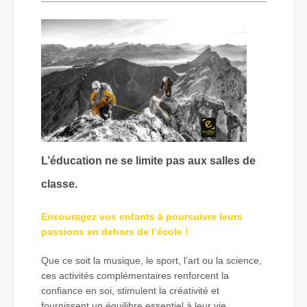
L’éducation ne se limite pas aux salles de
classe.
Encouragez vos enfants à poursuivre leurs
passions en dehors de l’école !
Que ce soit la musique, le sport, l’art ou la science,
ces activités complémentaires renforcent la
confiance en soi, stimulent la créativité et
fournissent un équilibre essentiel à leur vie.