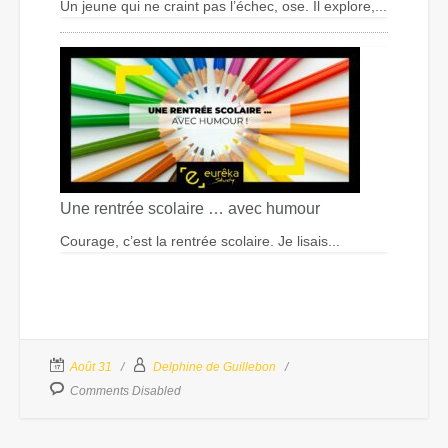
Un jeune qui ne craint pas l’échec, ose. Il explore,...
Une rentrée scolaire … avec humour
Courage, c’est la rentrée scolaire. Je lisais...
Août 31
Delphine de Guillebon
Comments Disabled