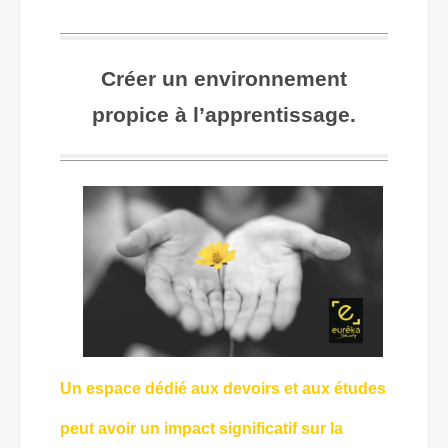
Créer un environnement
propice à l’apprentissage.
Un espace dédié aux devoirs et aux études
peut avoir un impact significatif sur la