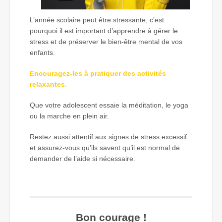
L’année scolaire peut être stressante, c’est
pourquoi il est important d’apprendre à gérer le
stress et de préserver le bien-être mental de vos
enfants.
Encouragez-les à pratiquer des activités
relaxantes.
Que votre adolescent essaie la méditation, le yoga
ou la marche en plein air.
Restez aussi attentif aux signes de stress excessif
et assurez-vous qu’ils savent qu’il est normal de
demander de l’aide si nécessaire.
Bon courage !