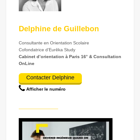
Delphine de Guillebon
Consultante en Orientation Scolaire
Cofondatrice d’Eurêka Study
Cabinet d’orientation à Paris 16° & Consultation
OnLine
Contacter Delphine
Afficher le numéro
—————————