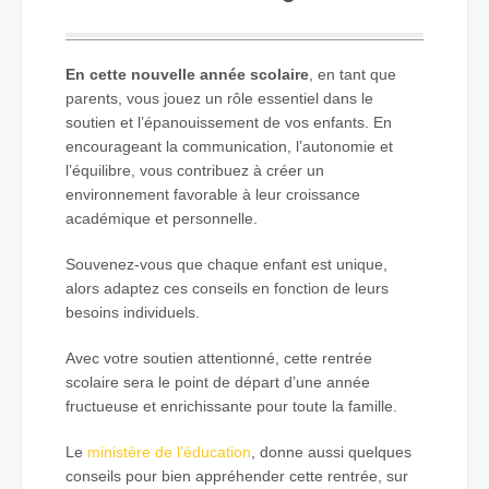
En cette nouvelle année scolaire
, en tant que
parents, vous jouez un rôle essentiel dans le
soutien et l’épanouissement de vos enfants. En
encourageant la communication, l’autonomie et
l’équilibre, vous contribuez à créer un
environnement favorable à leur croissance
académique et personnelle.
Souvenez-vous que chaque enfant est unique,
alors adaptez ces conseils en fonction de leurs
besoins individuels.
Avec votre soutien attentionné, cette rentrée
scolaire sera le point de départ d’une année
fructueuse et enrichissante pour toute la famille.
Le
ministère de l’éducation
, donne aussi quelques
conseils pour bien appréhender cette rentrée, sur