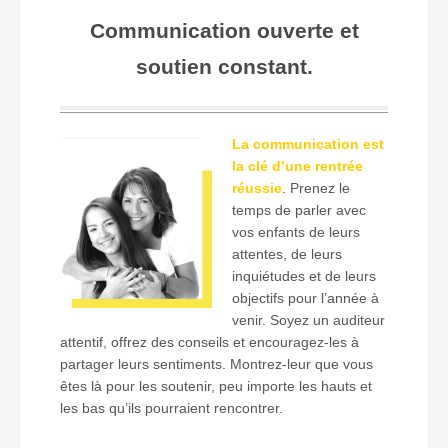
Communication ouverte et
soutien constant.
La communication est
la clé d’une rentrée
réussie
. Prenez le
temps de parler avec
vos enfants de leurs
attentes, de leurs
inquiétudes et de leurs
objectifs pour l’année à
venir. Soyez un auditeur
attentif, offrez des conseils et encouragez-les à
partager leurs sentiments. Montrez-leur que vous
êtes là pour les soutenir, peu importe les hauts et
les bas qu’ils pourraient rencontrer.