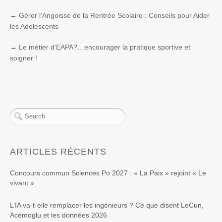
←
Gérer l’Angoisse de la Rentrée Scolaire : Conseils pour Aider
les Adolescents
→
Le métier d’EAPA?…encourager la pratique sportive et
soigner !
ARTICLES RÉCENTS
Concours commun Sciences Po 2027 : « La Paix » rejoint « Le
vivant »
L’IA va-t-elle remplacer les ingénieurs ? Ce que disent LeCun,
Acemoglu et les données 2026