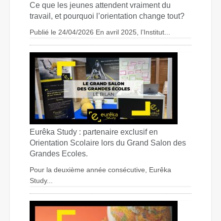
Ce que les jeunes attendent vraiment du
travail, et pourquoi l’orientation change tout?
Publié le 24/04/2026 En avril 2025, l’Institut...
Eurêka Study : partenaire exclusif en
Orientation Scolaire lors du Grand Salon des
Grandes Ecoles.
Pour la deuxième année consécutive, Eurêka
Study...