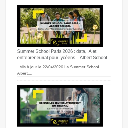
Summer School Paris 2026 : data, IA et
entrepreneuriat pour lycéens – Albert School
Mis à jour le 22/04/2026 La Summer School
Albert,...