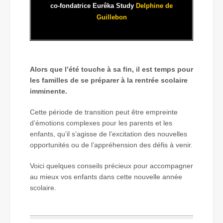
co-fondatrice Eurêka Study
Delphine de
Guillebon
Alors que l’été touche à sa fin, il est temps pour
les familles de se préparer à la rentrée scolaire
imminente.
Cette période de transition peut être empreinte
d’émotions complexes pour les parents et les
enfants, qu’il s’agisse de l’excitation des nouvelles
opportunités ou de l’appréhension des défis à venir.
Voici quelques conseils précieux pour accompagner
au mieux vos enfants dans cette nouvelle année
scolaire.