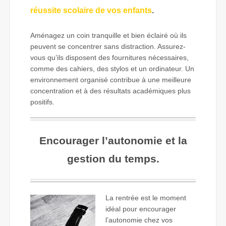
réussite scolaire de vos enfants
.
Aménagez un coin tranquille et bien éclairé où ils
peuvent se concentrer sans distraction. Assurez-
vous qu’ils disposent des fournitures nécessaires,
comme des cahiers, des stylos et un ordinateur. Un
environnement organisé contribue à une meilleure
concentration et à des résultats académiques plus
positifs.
Encourager l’autonomie et la
gestion du temps.
La rentrée est le moment
idéal pour encourager
l’autonomie chez vos