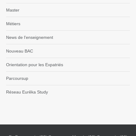
Master
Métiers
News de l'enseignement
Nouveau BAC
Orientation pour les Expatriés
Parcoursup
Réseau Eurêka Study