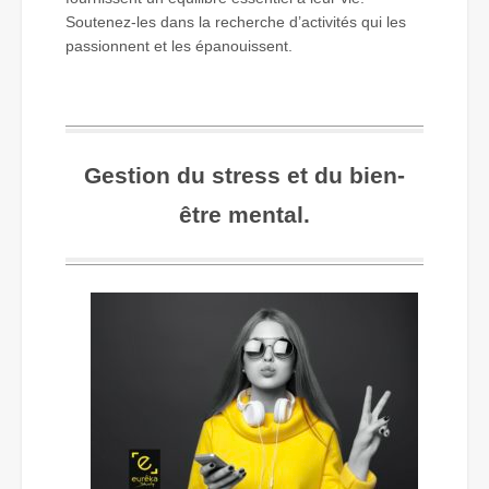
Soutenez-les dans la recherche d’activités qui les
passionnent et les épanouissent.
Gestion du stress et du bien-
être mental.