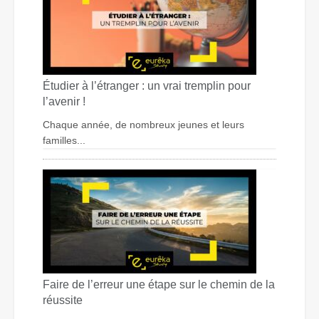
Étudier à l’étranger : un vrai tremplin pour
l’avenir !
Chaque année, de nombreux jeunes et leurs
familles...
Faire de l’erreur une étape sur le chemin de la
réussite