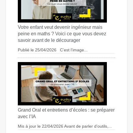
Votre enfant veut devenir ingénieur mais
peine en maths ? Voici ce que vous devez
savoir avant de le décourager
Publié le 25/04/2026 C’est l’image...
Grand Oral et entretiens d’écoles : se préparer
avec l’IA
Mis à jour le 22/04/2026 Avant de parler d’outils,...