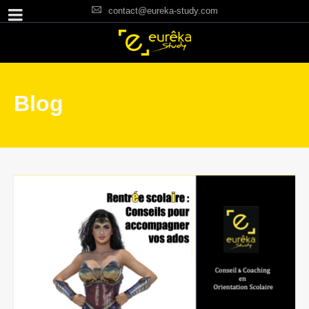
contact@eureka-study.com
Blog