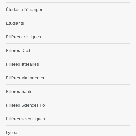
Études à l'étranger
Etudiants
Filières artistiques
Filières Droit
Filières littéraires
Filières Management
Filières Santé
Filières Sciences Po
Filières scientifiques
Lycée