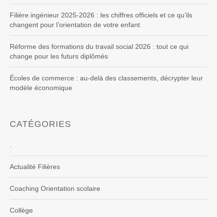
Filière ingénieur 2025-2026 : les chiffres officiels et ce qu’ils
changent pour l’orientation de votre enfant
Réforme des formations du travail social 2026 : tout ce qui
change pour les futurs diplômés
Écoles de commerce : au-delà des classements, décrypter leur
modèle économique
CATÉGORIES
.
Actualité Filières
Coaching Orientation scolaire
Collège