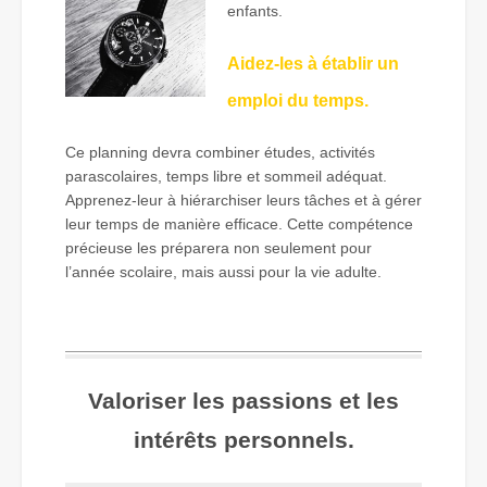
enfants.
Aidez-les à établir un
emploi du temps.
Ce planning devra combiner études, activités
parascolaires, temps libre et sommeil adéquat.
Apprenez-leur à hiérarchiser leurs tâches et à gérer
leur temps de manière efficace. Cette compétence
précieuse les préparera non seulement pour
l’année scolaire, mais aussi pour la vie adulte.
Valoriser les passions et les
intérêts personnels.