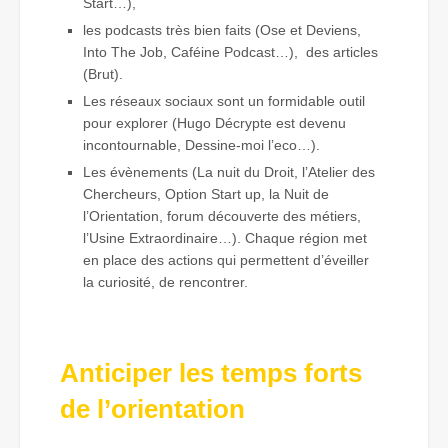
Start…),
les podcasts très bien faits (Ose et Deviens,
Into The Job, Caféine Podcast…), des articles
(Brut).
Les réseaux sociaux sont un formidable outil
pour explorer (Hugo Décrypte est devenu
incontournable, Dessine-moi l’eco…).
Les évènements (La nuit du Droit, l’Atelier des
Chercheurs, Option Start up, la Nuit de
l’Orientation, forum découverte des métiers,
l’Usine Extraordinaire…). Chaque région met
en place des actions qui permettent d’éveiller
la curiosité, de rencontrer.
Anticiper les temps forts
de l’orientation