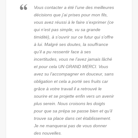
Vous contacter a été l’une des meilleures
décisions que j’ai prises pour mon fils,
vous avez réussi à le faire s’exprimer (ce
qui n’est pas simple, vu sa grande
timidité), à s’ouvrir sur ce futur qui s’offre
à lui. Malgré ses doutes, la souffrance
qu’il a pu ressentir face à ses
incertitudes, vous ne l’avez jamais lâché
et pour cela UN GRAND MERCI. Vous
avez su l’accompagner en douceur, sans
obligation et cela a porté ses fruits car
grâce à votre travail il a retrouvé le
sourire et se projette enfin vers un avenir
plus serein. Nous croisons les doigts
pour que sa prépa se passe bien et qu’il
trouve sa place dans cet établissement.
Je ne manquerai pas de vous donner
des nouvelles.