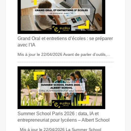
Grand Oral et entretiens d’écoles : se préparer
avec l’IA
Mis à jour le 22/04/2026 Avant de parler d’outils,...
Summer School Paris 2026 : data, IA et
entrepreneuriat pour lycéens – Albert School
Mis à jour le 22/04/2026 La Summer School