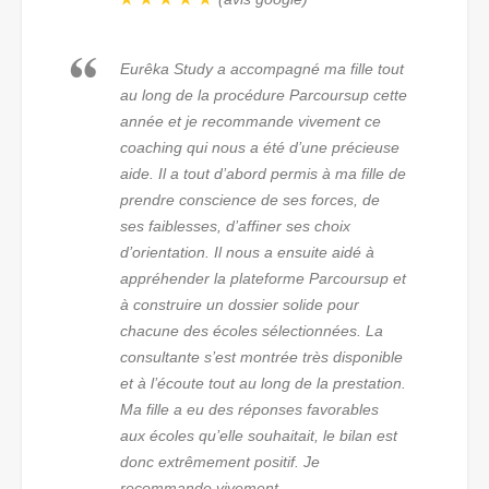
Eurêka Study a accompagné ma fille tout
au long de la procédure Parcoursup cette
année et je recommande vivement ce
coaching qui nous a été d’une précieuse
aide. Il a tout d’abord permis à ma fille de
prendre conscience de ses forces, de
ses faiblesses, d’affiner ses choix
d’orientation. Il nous a ensuite aidé à
appréhender la plateforme Parcoursup et
à construire un dossier solide pour
chacune des écoles sélectionnées. La
consultante s’est montrée très disponible
et à l’écoute tout au long de la prestation.
Ma fille a eu des réponses favorables
aux écoles qu’elle souhaitait, le bilan est
donc extrêmement positif. Je
recommande vivement.