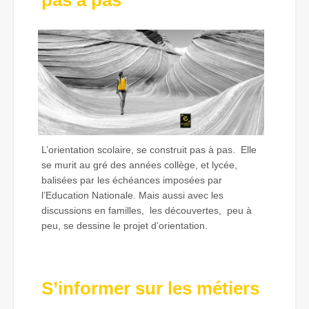
L’orientation scolaire, se construit pas à pas. Elle
se murit au gré des années collège, et lycée,
balisées par les échéances imposées par
l’Education Nationale. Mais aussi avec les
discussions en familles, les découvertes, peu à
peu, se dessine le projet d’orientation.
S’informer sur les métiers