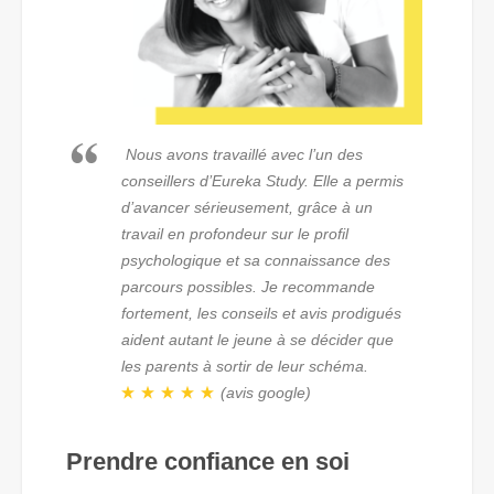
Nous avons travaillé avec l’un des
conseillers d’Eureka Study. Elle a permis
d’avancer sérieusement, grâce à un
travail en profondeur sur le profil
psychologique et sa connaissance des
parcours possibles. Je recommande
fortement, les conseils et avis prodigués
aident autant le jeune à se décider que
les parents à sortir de leur schéma.
(avis google)
Prendre confiance en soi