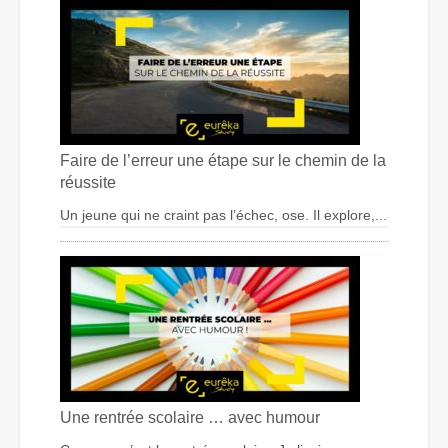
Faire de l’erreur une étape sur le chemin de la
réussite
Un jeune qui ne craint pas l’échec, ose. Il explore,...
Une rentrée scolaire … avec humour