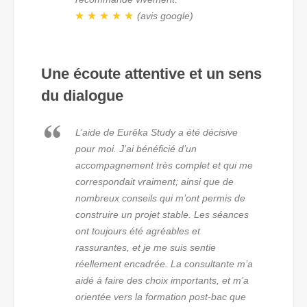
(avis google)
Une écoute attentive et un sens
du dialogue
L’aide de Eurêka Study a été décisive
pour moi. J’ai bénéficié d’un
accompagnement très complet et qui me
correspondait vraiment; ainsi que de
nombreux conseils qui m’ont permis de
construire un projet stable. Les séances
ont toujours été agréables et
rassurantes, et je me suis sentie
réellement encadrée. La consultante m’a
aidé à faire des choix importants, et m’a
orientée vers la formation post-bac que