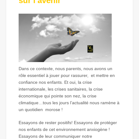
sur l’avenir
Dans ce contexte, nous parents, nous avons un
rôle essentiel à jouer pour rassurer, et mettre en
confiance nos enfants. Et oui, la crise
internationale, les crises sanitaires, la crise
économique qui pointe son nez, la crise
climatique…tous les jours l’actualité nous ramène à
un quotidien morose !
Essayons de rester positifs! Essayons de protéger
nos enfants de cet environnement anxiogène !
Essayons de leur communiquer notre