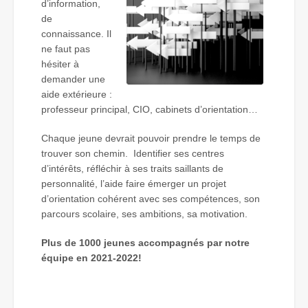
d’information,
de
connaissance. Il
ne faut pas
hésiter à
demander une
aide extérieure :
professeur principal, CIO, cabinets d’orientation…
Chaque jeune devrait pouvoir prendre le temps de
trouver son chemin. Identifier ses centres
d’intérêts, réfléchir à ses traits saillants de
personnalité, l’aide faire émerger un projet
d’orientation cohérent avec ses compétences, son
parcours scolaire, ses ambitions, sa motivation.
Plus de 1000 jeunes accompagnés par notre
équipe en 2021-2022!