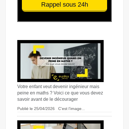
Rappel sous 24h
Votre enfant veut devenir ingénieur mais
peine en maths ? Voici ce que vous devez
savoir avant de le décourager
Publié le 25/04/2026 C’est l’image...