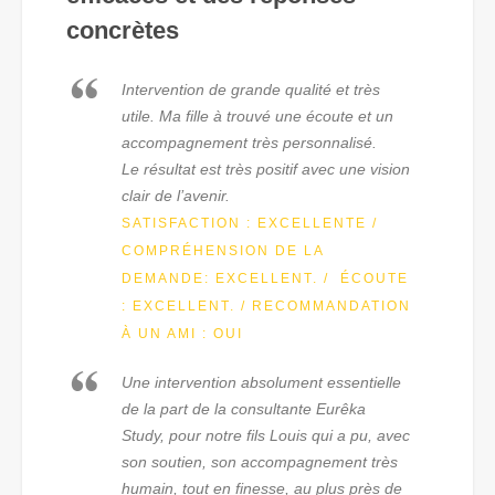
concrètes
Intervention de grande qualité et très
utile. Ma fille à trouvé une écoute et un
accompagnement très personnalisé.
Le résultat est très positif avec une vision
clair de l’avenir.
SATISFACTION : EXCELLENTE /
COMPRÉHENSION DE LA
DEMANDE: EXCELLENT. / ÉCOUTE
: EXCELLENT. / RECOMMANDATION
À UN AMI : OUI
Une intervention absolument essentielle
de la part de la consultante Eurêka
Study, pour notre fils Louis qui a pu, avec
son soutien, son accompagnement très
humain, tout en finesse, au plus près de