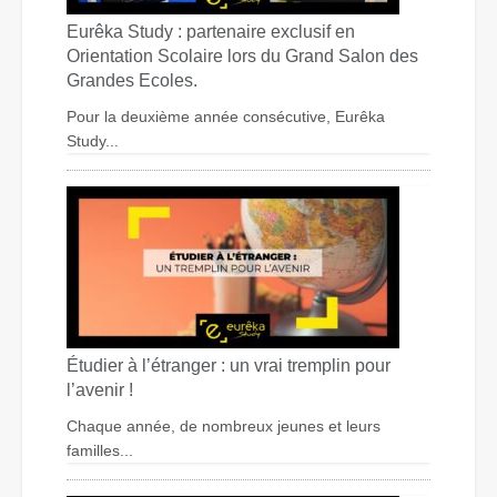
Eurêka Study : partenaire exclusif en
Orientation Scolaire lors du Grand Salon des
Grandes Ecoles.
Pour la deuxième année consécutive, Eurêka
Study...
Étudier à l’étranger : un vrai tremplin pour
l’avenir !
Chaque année, de nombreux jeunes et leurs
familles...