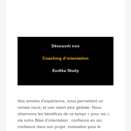
Découvrir nos
Coaching d’orientation
Eurêka Study
Nos années d’expérience, nous permettent un
certain recul, et une vision plus globale. Nous
observons les bénéfices de ce temps « pour soi »,
via notre Bilan d’orientation : confiance en soi,
confiance dans son projet, motivation pour le