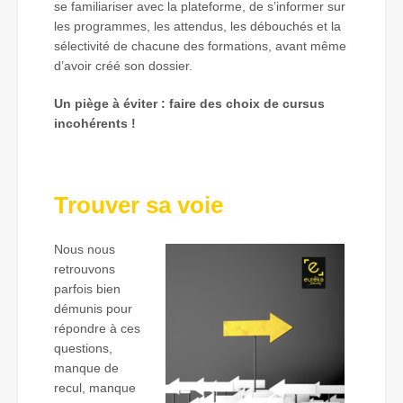
se familiariser avec la plateforme, de s’informer sur
les programmes, les attendus, les débouchés et la
sélectivité de chacune des formations, avant même
d’avoir créé son dossier.
Un piège à éviter : faire des choix de cursus
incohérents !
Trouver sa voie
Nous nous
retrouvons
parfois bien
démunis pour
répondre à ces
questions,
manque de
recul, manque