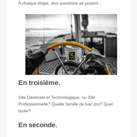
A chaque étape, des questions se posent :
En troisième.
2de Générale et Technologique, ou 2de
Professionnelle? Quelle famille de bac pro? Quel
lycée?
En seconde.