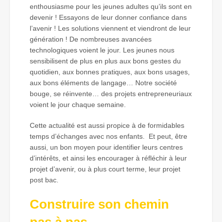
enthousiasme pour les jeunes adultes qu’ils sont en
devenir ! Essayons de leur donner confiance dans
l’avenir ! Les solutions viennent et viendront de leur
génération ! De nombreuses avancées
technologiques voient le jour. Les jeunes nous
sensibilisent de plus en plus aux bons gestes du
quotidien, aux bonnes pratiques, aux bons usages,
aux bons éléments de langage… Notre société
bouge, se réinvente… des projets entrepreneuriaux
voient le jour chaque semaine.
Cette actualité est aussi propice à de formidables
temps d’échanges avec nos enfants. Et peut, être
aussi, un bon moyen pour identifier leurs centres
d’intérêts, et ainsi les encourager à réfléchir à leur
projet d’avenir, ou à plus court terme, leur projet
post bac.
Construire son chemin
pas à pas