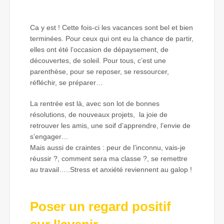
Ca y est ! Cette fois-ci les vacances sont bel et bien
terminées. Pour ceux qui ont eu la chance de partir,
elles ont été l’occasion de dépaysement, de
découvertes, de soleil. Pour tous, c’est une
parenthèse, pour se reposer, se ressourcer,
réfléchir, se préparer…
La rentrée est là, avec son lot de bonnes
résolutions, de nouveaux projets, la joie de
retrouver les amis, une soif d’apprendre, l’envie de
s’engager…
Mais aussi de craintes : peur de l’inconnu, vais-je
réussir ?, comment sera ma classe ?, se remettre
au travail…..Stress et anxiété reviennent au galop !
Poser un regard positif