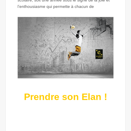
l’enthousiasme qui permette à chacun de
Prendre son Elan !