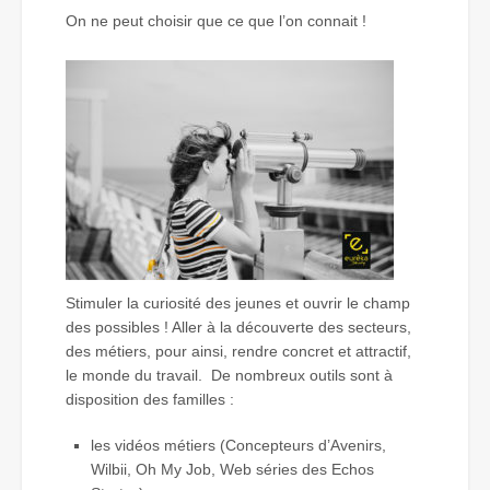
On ne peut choisir que ce que l’on connait !
Stimuler la curiosité des jeunes et ouvrir le champ
des possibles ! Aller à la découverte des secteurs,
des métiers, pour ainsi, rendre concret et attractif,
le monde du travail. De nombreux outils sont à
disposition des familles :
les vidéos métiers (Concepteurs d’Avenirs,
Wilbii, Oh My Job, Web séries des Echos