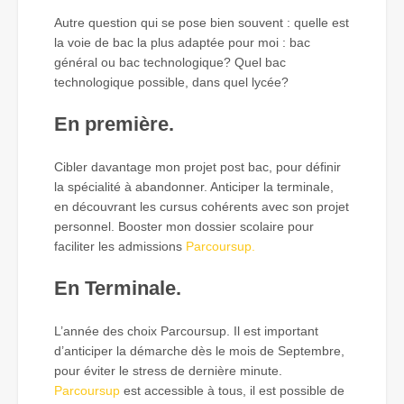
Autre question qui se pose bien souvent : quelle est
la voie de bac la plus adaptée pour moi : bac
général ou bac technologique? Quel bac
technologique possible, dans quel lycée?
En première.
Cibler davantage mon projet post bac, pour définir
la spécialité à abandonner. Anticiper la terminale,
en découvrant les cursus cohérents avec son projet
personnel. Booster mon dossier scolaire pour
faciliter les admissions
Parcoursup.
En Terminale.
L’année des choix Parcoursup. Il est important
d’anticiper la démarche dès le mois de Septembre,
pour éviter le stress de dernière minute.
Parcoursup
est accessible à tous, il est possible de