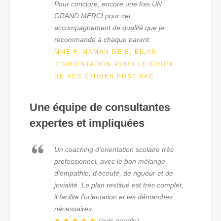
Pour conclure, encore une fois UN
GRAND MERCI pour cet
accompagnement de qualité que je
recommande à chaque parent.
MME F, MAMAN DE B, BILAN
D’ORIENTATION POUR LE CHOIX
DE SES ÉTUDES POST-BAC
Une équipe de consultantes
expertes et impliquées
Un coaching d’orientation scolaire très
professionnel, avec le bon mélange
d’empathie, d’écoute, de rigueur et de
jovialité. Le plan restitué est très complet,
il facilite l’orientation et les démarches
nécessaires.
(avis google)