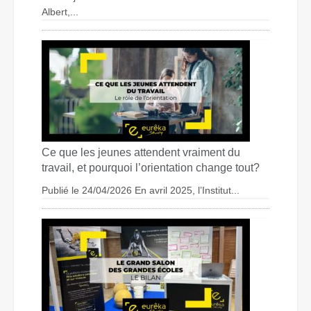
Albert,...
Ce que les jeunes attendent vraiment du
travail, et pourquoi l’orientation change tout?
Publié le 24/04/2026 En avril 2025, l’Institut...