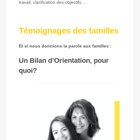
travail, clarification des objectifs….
Témoignages des familles
Et si nous donnions la parole aux familles :
Un Bilan d’Orientation, pour
quoi?