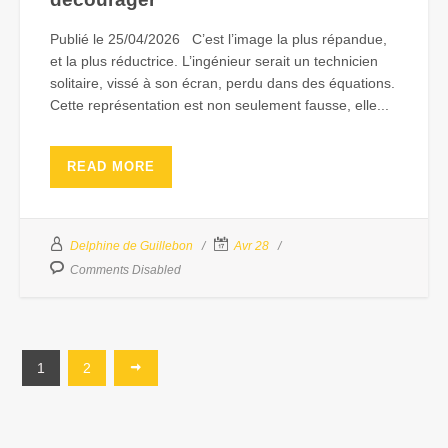
Publié le 25/04/2026 C’est l’image la plus répandue,
et la plus réductrice. L’ingénieur serait un technicien
solitaire, vissé à son écran, perdu dans des équations.
Cette représentation est non seulement fausse, elle...
READ MORE
Delphine de Guillebon
Avr 28
Comments Disabled
1
2