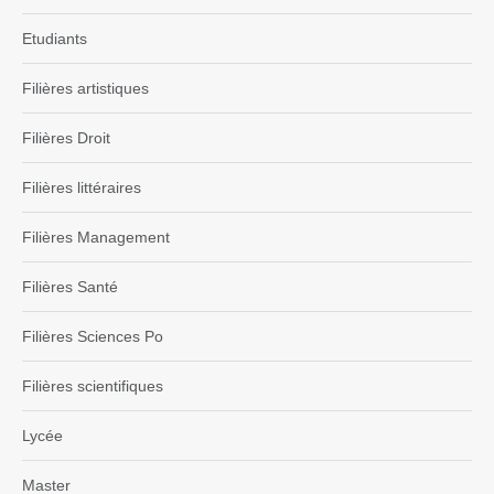
Etudiants
Filières artistiques
Filières Droit
Filières littéraires
Filières Management
Filières Santé
Filières Sciences Po
Filières scientifiques
Lycée
Master