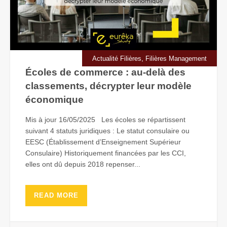
,
Actualité Filières
Filières Management
Écoles de commerce : au-delà des
classements, décrypter leur modèle
économique
Mis à jour 16/05/2025 Les écoles se répartissent
suivant 4 statuts juridiques : Le statut consulaire ou
EESC (Établissement d’Enseignement Supérieur
Consulaire) Historiquement financées par les CCI,
elles ont dû depuis 2018 repenser...
READ MORE