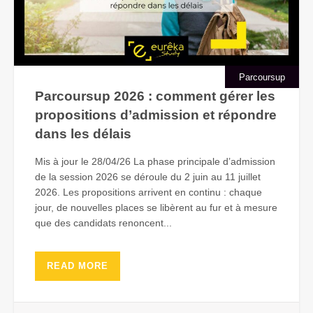
Parcoursup
Parcoursup 2026 : comment gérer les
propositions d’admission et répondre
dans les délais
Mis à jour le 28/04/26 La phase principale d’admission
de la session 2026 se déroule du 2 juin au 11 juillet
2026. Les propositions arrivent en continu : chaque
jour, de nouvelles places se libèrent au fur et à mesure
que des candidats renoncent...
READ MORE