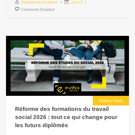
Delphine de Guillebon
Juin 15
Comments Disabled
Filières Santé
Réforme des formations du travail
social 2026 : tout ce qui change pour
les futurs diplômés