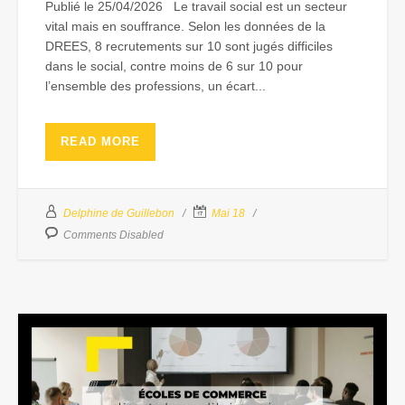
Publié le 25/04/2026 Le travail social est un secteur
vital mais en souffrance. Selon les données de la
DREES, 8 recrutements sur 10 sont jugés difficiles
dans le social, contre moins de 6 sur 10 pour
l’ensemble des professions, un écart...
READ MORE
Delphine de Guillebon
Mai 18
Comments Disabled