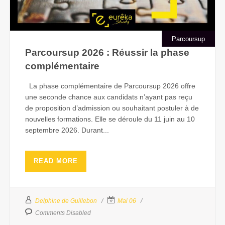
Parcoursup
Parcoursup 2026 : Réussir la phase
complémentaire
La phase complémentaire de Parcoursup 2026 offre
une seconde chance aux candidats n’ayant pas reçu
de proposition d’admission ou souhaitant postuler à de
nouvelles formations. Elle se déroule du 11 juin au 10
septembre 2026. Durant...
READ MORE
Delphine de Guillebon
Mai 06
Comments Disabled