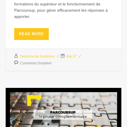
formations du supérieur et le fonctionnement de
Parcoursup, pour gérer efficacement les réponses à
apporter
READ MORE
Delphine de Guillebon
Mai 07
Comments Disabled