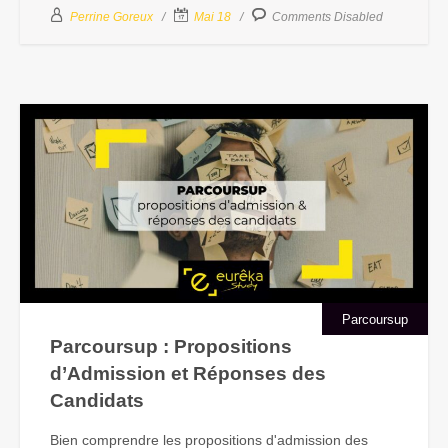
Perrine Goreux
Mai 18
Comments Disabled
Parcoursup
Parcoursup : Propositions
d’Admission et Réponses des
Candidats
Bien comprendre les propositions d'admission des