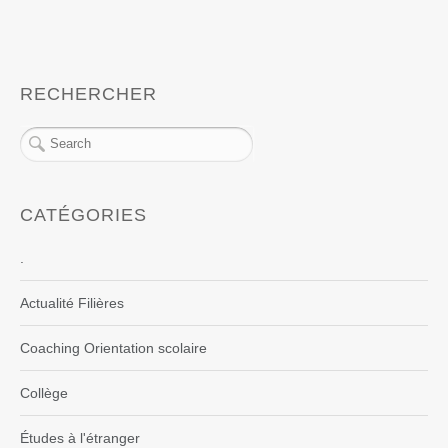
RECHERCHER
CATÉGORIES
.
Actualité Filières
Coaching Orientation scolaire
Collège
Études à l'étranger