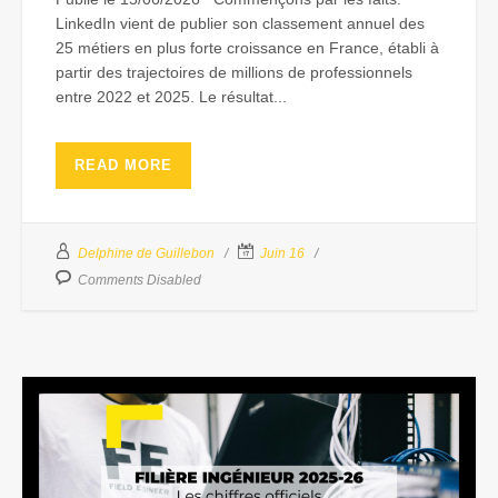
LinkedIn vient de publier son classement annuel des
25 métiers en plus forte croissance en France, établi à
partir des trajectoires de millions de professionnels
entre 2022 et 2025. Le résultat...
READ MORE
Delphine de Guillebon
Juin 16
Comments Disabled