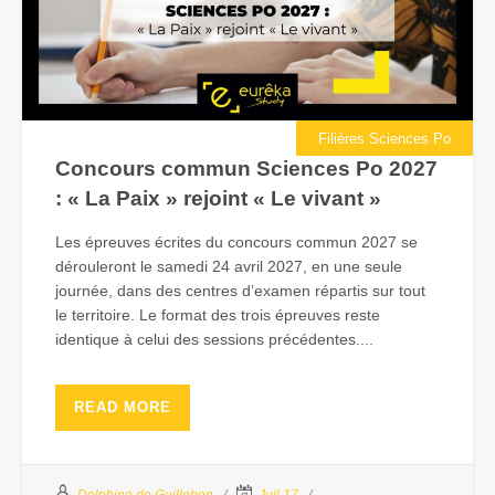
Filières Sciences Po
Concours commun Sciences Po 2027
: « La Paix » rejoint « Le vivant »
Les épreuves écrites du concours commun 2027 se
dérouleront le samedi 24 avril 2027, en une seule
journée, dans des centres d’examen répartis sur tout
le territoire. Le format des trois épreuves reste
identique à celui des sessions précédentes....
READ MORE
Delphine de Guillebon
Juil 17