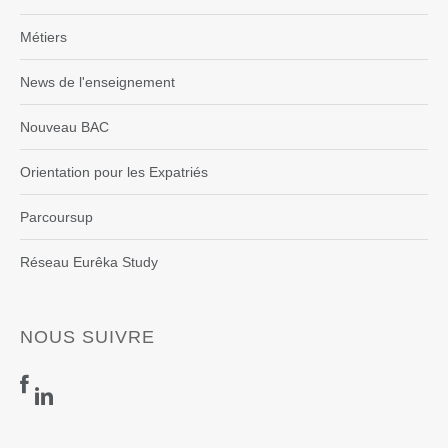
Métiers
News de l'enseignement
Nouveau BAC
Orientation pour les Expatriés
Parcoursup
Réseau Eurêka Study
NOUS SUIVRE