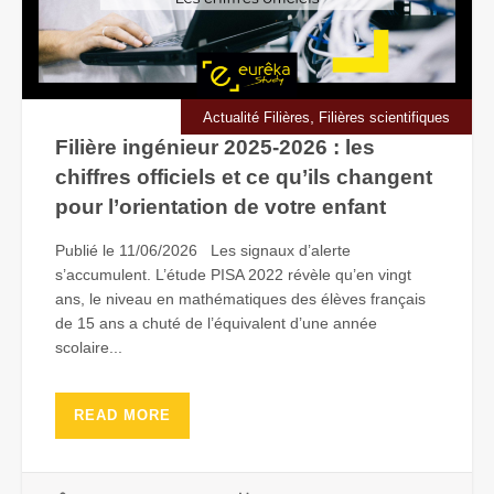
,
Actualité Filières
Filières scientifiques
Filière ingénieur 2025-2026 : les
chiffres officiels et ce qu’ils changent
pour l’orientation de votre enfant
Publié le 11/06/2026 Les signaux d’alerte
s’accumulent. L’étude PISA 2022 révèle qu’en vingt
ans, le niveau en mathématiques des élèves français
de 15 ans a chuté de l’équivalent d’une année
scolaire...
READ MORE