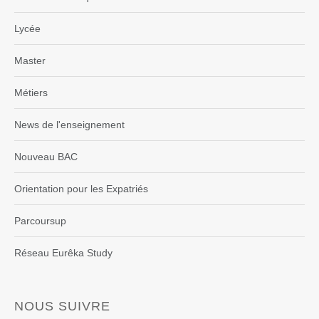
Lycée
Master
Métiers
News de l'enseignement
Nouveau BAC
Orientation pour les Expatriés
Parcoursup
Réseau Eurêka Study
NOUS SUIVRE