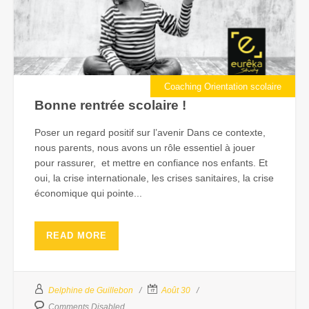
Coaching Orientation scolaire
Bonne rentrée scolaire !
Poser un regard positif sur l’avenir Dans ce contexte,
nous parents, nous avons un rôle essentiel à jouer
pour rassurer, et mettre en confiance nos enfants. Et
oui, la crise internationale, les crises sanitaires, la crise
économique qui pointe...
READ MORE
Delphine de Guillebon
Août 30
Comments Disabled