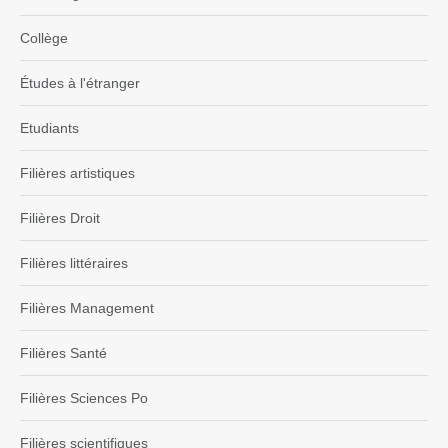
Collège
Études à l'étranger
Etudiants
Filières artistiques
Filières Droit
Filières littéraires
Filières Management
Filières Santé
Filières Sciences Po
Filières scientifiques