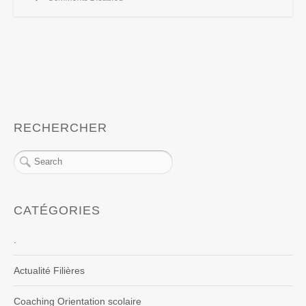
RECHERCHER
CATÉGORIES
.
Actualité Filières
Coaching Orientation scolaire