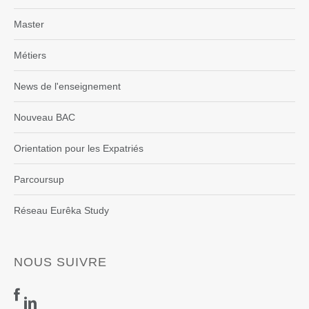
Master
Métiers
News de l'enseignement
Nouveau BAC
Orientation pour les Expatriés
Parcoursup
Réseau Eurêka Study
NOUS SUIVRE