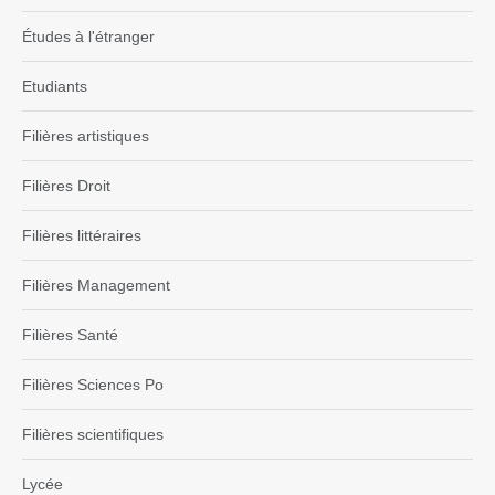
Études à l'étranger
Etudiants
Filières artistiques
Filières Droit
Filières littéraires
Filières Management
Filières Santé
Filières Sciences Po
Filières scientifiques
Lycée