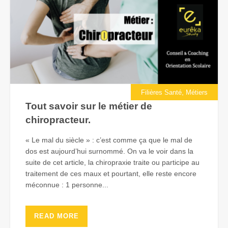
,
Filières Santé
Métiers
Tout savoir sur le métier de
chiropracteur.
« Le mal du siècle » : c’est comme ça que le mal de
dos est aujourd’hui surnommé. On va le voir dans la
suite de cet article, la chiropraxie traite ou participe au
traitement de ces maux et pourtant, elle reste encore
méconnue : 1 personne...
READ MORE