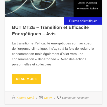
Filières scientifiques
BUT MT2E – Transition et Efficacité
Energétiques – Avis
La transition et l’efficacité énergétiques sont au coeur
de l’urgence climatique. Il s’agira à la fois de réduire la
consommation mais également d’aller vers une
consommation « décarbonée ». Avec des actions
personnelles et collectives...
READ MORE
Sandra Dehé
Oct 05
Comments Disabled