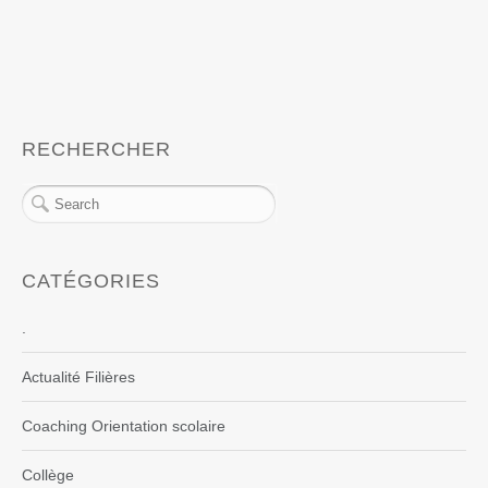
RECHERCHER
CATÉGORIES
.
Actualité Filières
Coaching Orientation scolaire
Collège