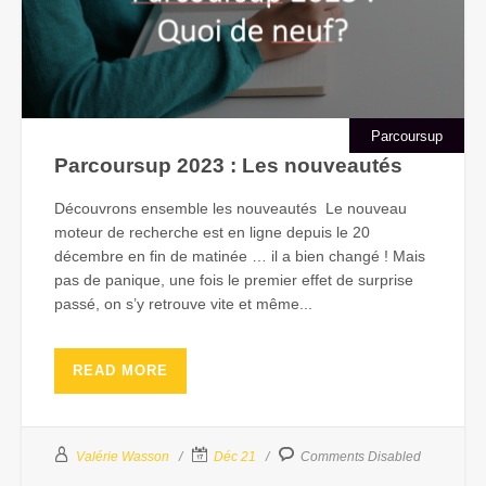
Parcoursup
Parcoursup 2023 : Les nouveautés
Découvrons ensemble les nouveautés Le nouveau
moteur de recherche est en ligne depuis le 20
décembre en fin de matinée … il a bien changé ! Mais
pas de panique, une fois le premier effet de surprise
passé, on s’y retrouve vite et même...
READ MORE
Valérie Wasson
Déc 21
Comments Disabled