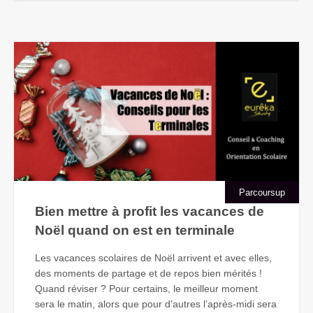
Parcoursup
Bien mettre à profit les vacances de
Noël quand on est en terminale
Les vacances scolaires de Noël arrivent et avec elles,
des moments de partage et de repos bien mérités !
Quand réviser ? Pour certains, le meilleur moment
sera le matin, alors que pour d’autres l’après-midi sera