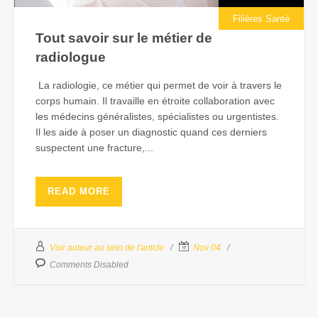
Filières Santé
Tout savoir sur le métier de
radiologue
La radiologie, ce métier qui permet de voir à travers le
corps humain. Il travaille en étroite collaboration avec
les médecins généralistes, spécialistes ou urgentistes.
Il les aide à poser un diagnostic quand ces derniers
suspectent une fracture,...
READ MORE
Voir auteur au sein de l'article
Nov 04
Comments Disabled