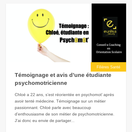
Filières Santé
Témoignage et avis d’une étudiante
psychomotricienne
Chloé a 22 ans, s’est réorientée en psychomot’ après
avoir tenté médecine. Témoignage sur un métier
passionnant. Chloé parle avec beaucoup
d’enthousiasme de son métier de psychomotricienne.
J’ai donc eu envie de partager...