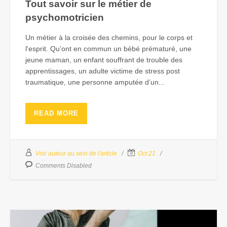
Tout savoir sur le métier de
psychomotricien
Un métier à la croisée des chemins, pour le corps et
l'esprit. Qu’ont en commun un bébé prématuré, une
jeune maman, un enfant souffrant de trouble des
apprentissages, un adulte victime de stress post
traumatique, une personne amputée d’un...
READ MORE
Voir auteur au sein de l'article
Oct 21
Comments Disabled