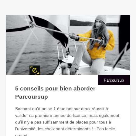
Parcoursup
5 conseils pour bien aborder
Parcoursup
Sachant qu’à peine 1 étudiant sur deux réussit à
valider sa première année de licence, mais également,
qu’il n’y a pas suffisamment de places pour tous à
l’université, les choix sont déterminants ! Pas facile
quand...