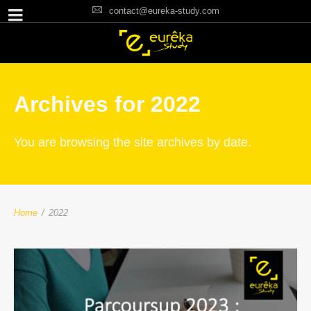
contact@eureka-study.com
Archives for 2022
You are browsing the site archives by date.
Home
/
2022