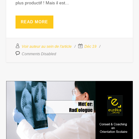
plus productif ! Mais il est...
READ MORE
Voir auteur au sein de l'article
Déc 19
Comments Disabled