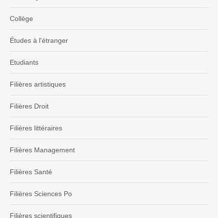
Collège
Études à l'étranger
Etudiants
Filières artistiques
Filières Droit
Filières littéraires
Filières Management
Filières Santé
Filières Sciences Po
Filières scientifiques