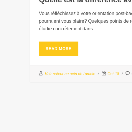
Vous réfléchissez à votre orientation post-b
pourraient vous plaire? Quelques points de r
étudie concrètement dans...
READ MORE
Voir auteur au sein de l'article
Oct 18