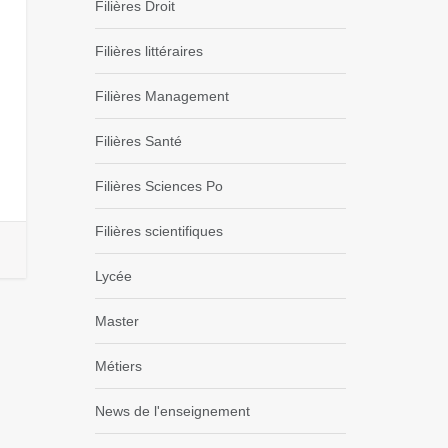
Filières Droit
Filières littéraires
Filières Management
Filières Santé
Filières Sciences Po
Filières scientifiques
Lycée
Master
Métiers
News de l'enseignement