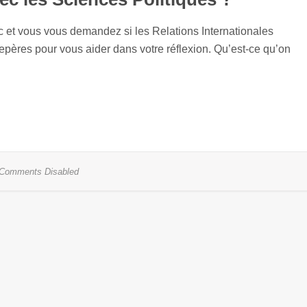
ac et vous vous demandez si les Relations Internationales
epères pour vous aider dans votre réflexion. Qu’est-ce qu’on
Comments Disabled