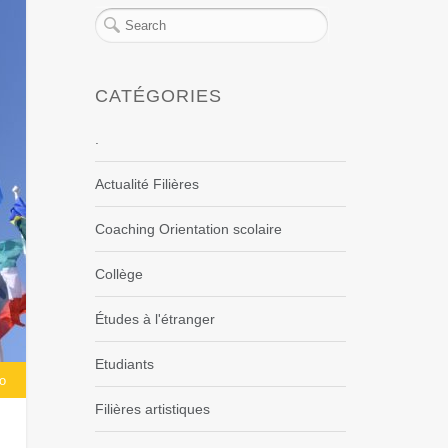
CATÉGORIES
.
Actualité Filières
Coaching Orientation scolaire
Collège
Études à l'étranger
Etudiants
o
Filières artistiques