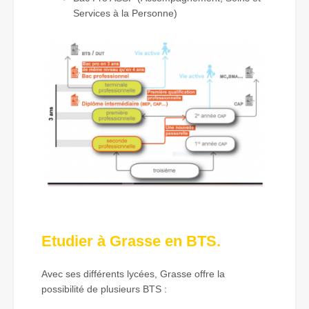
Services à la Personne)
Etudier à Grasse en BTS.
Avec ses différents lycées, Grasse offre la
possibilité de plusieurs BTS :