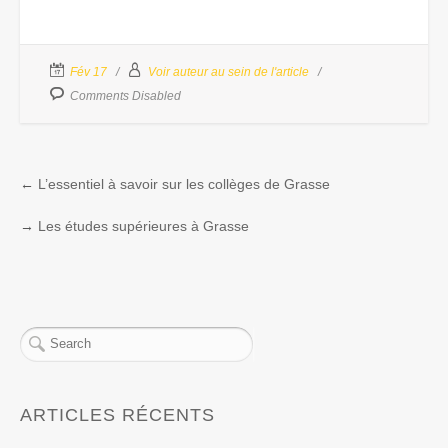
Fév 17
Voir auteur au sein de l'article
Comments Disabled
←
L’essentiel à savoir sur les collèges de Grasse
→
Les études supérieures à Grasse
ARTICLES RÉCENTS