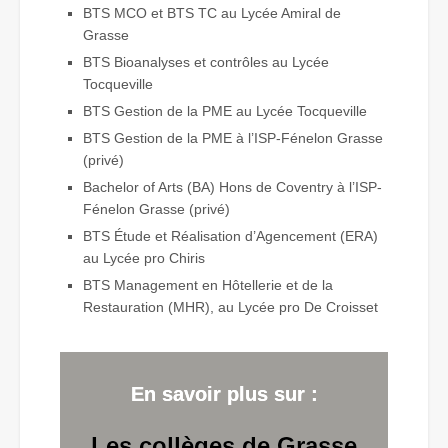
BTS MCO et BTS TC au Lycée Amiral de
Grasse
BTS Bioanalyses et contrôles au Lycée
Tocqueville
BTS Gestion de la PME au Lycée Tocqueville
BTS Gestion de la PME à l’ISP-Fénelon Grasse
(privé)
Bachelor of Arts (BA) Hons de Coventry à l’ISP-
Fénelon Grasse (privé)
BTS Étude et Réalisation d’Agencement (ERA)
au Lycée pro Chiris
BTS Management en Hôtellerie et de la
Restauration (MHR), au Lycée pro De Croisset
En savoir plus sur :
Les collèges de Grasse