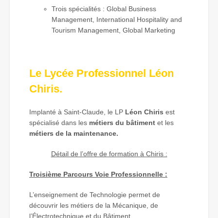
Trois spécialités : Global Business
Management, International Hospitality and
Tourism Management, Global Marketing
Le Lycée Professionnel Léon
Chiris.
Implanté à Saint-Claude, le LP
Léon Chiris
est
spécialisé dans les
métiers du bâtiment
et les
métiers de la maintenance.
Détail de l’offre de formation à Chiris :
Troisième Parcours Voie Professionnelle :
L’enseignement de Technologie permet de
découvrir les métiers de la Mécanique, de
l’Électrotechnique et du Bâtiment