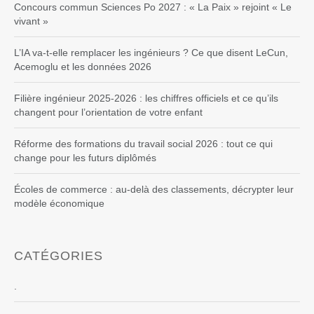
Concours commun Sciences Po 2027 : « La Paix » rejoint « Le
vivant »
L’IA va-t-elle remplacer les ingénieurs ? Ce que disent LeCun,
Acemoglu et les données 2026
Filière ingénieur 2025-2026 : les chiffres officiels et ce qu’ils
changent pour l’orientation de votre enfant
Réforme des formations du travail social 2026 : tout ce qui
change pour les futurs diplômés
Écoles de commerce : au-delà des classements, décrypter leur
modèle économique
CATÉGORIES
.