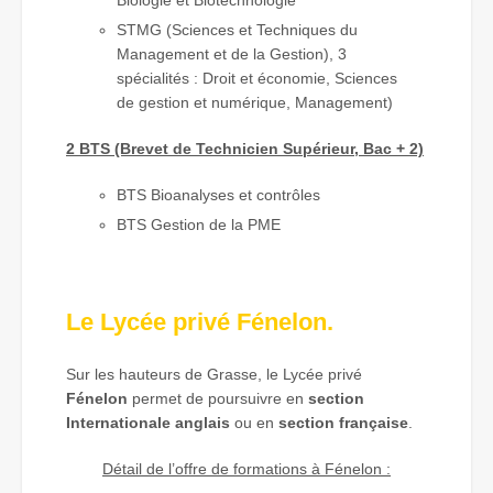
STMG (Sciences et Techniques du
Management et de la Gestion), 3
spécialités : Droit et économie, Sciences
de gestion et numérique, Management)
2 BTS (Brevet de Technicien Supérieur, Bac + 2)
BTS Bioanalyses et contrôles
BTS Gestion de la PME
Le Lycée privé Fénelon.
Sur les hauteurs de Grasse, le Lycée privé
Fénelon
permet de poursuivre en
section
Internationale anglais
ou en
section française
.
Détail de l’offre de formations à Fénelon :