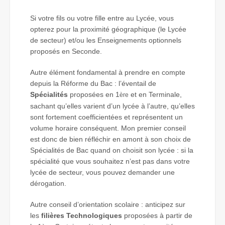
Si votre fils ou votre fille entre au Lycée, vous
opterez pour la proximité géographique (le Lycée
de secteur) et/ou les Enseignements optionnels
proposés en Seconde.
Autre élément fondamental à prendre en compte
depuis la Réforme du Bac : l’éventail de
Spécialités
proposées en 1
et en Terminale,
ère
sachant qu’elles varient d’un lycée à l’autre, qu’elles
sont fortement coefficientées et représentent un
volume horaire conséquent. Mon premier conseil
est donc de bien réfléchir en amont à son choix de
Spécialités de Bac quand on choisit son lycée : si la
spécialité que vous souhaitez n’est pas dans votre
lycée de secteur, vous pouvez demander une
dérogation.
Autre conseil d’orientation scolaire : anticipez sur
les
filières Technologiques
proposées à partir de