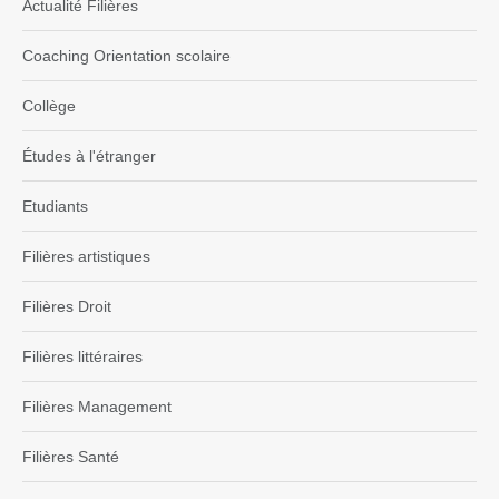
Actualité Filières
Coaching Orientation scolaire
Collège
Études à l'étranger
Etudiants
Filières artistiques
Filières Droit
Filières littéraires
Filières Management
Filières Santé