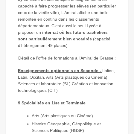
capacité à faire progresser les élèves (en particulier
ceux de la vieille ville), L’Amiral affiche une belle
remontée en continu dans les classements
départementaux. C’est aussi le seul Lycée à
proposer un
internat où les futurs bacheliers
sont particulièrement bien encadrés
(capacité
d’hébergement 49 places).
Détail de l’offre de formations à l’Amiral de Grasse :
Enseignements optionnels en Seconde :
Italien,
Latin, Occitan, Arts (Arts plastiques ou Cinéma),
Sciences et laboratoire (SL) Création et innovation
technologiques (CIT)
9 Spécialités en 1
et Terminale
ère
Arts (Arts plastiques ou Cinéma)
Histoire Géographie, Géopolitique et
Sciences Politiques (HGSP)