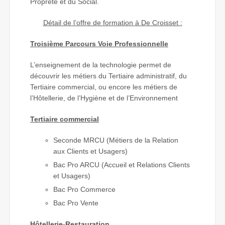
Propreté et du Social.
Détail de l’offre de formation à De Croisset :
Troisième Parcours Voie Professionnelle
L’enseignement de la technologie permet de
découvrir les métiers du Tertiaire administratif, du
Tertiaire commercial, ou encore les métiers de
l’Hôtellerie, de l’Hygiène et de l’Environnement
Tertiaire commercial
Seconde MRCU (Métiers de la Relation
aux Clients et Usagers)
Bac Pro ARCU (Accueil et Relations Clients
et Usagers)
Bac Pro Commerce
Bac Pro Vente
Hôtellerie-Restauration