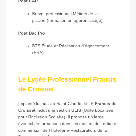
Post CAP
Brevet professionnel Métiers de la
piscine (formation en apprentissage)
Post Bac Pro
BTS Étude et Réalisation d’Agencement
(ERA)
Le Lycée Professionnel Francis
de Croisset.
Implanté lui aussi à Saint-Claude, le LP
Francis de
Croisset
inclut une section
ULIS
(Unité Localisée
pour l’Inclusion Scolaire). Il propose un large
éventail de formations dans les métiers du Tertiaire
commercial, de l’Hôtellerie-Restauration, de la