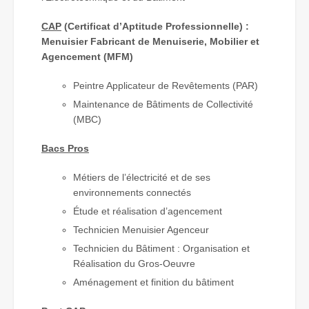
CAP
(Certificat d’Aptitude Professionnelle) :
Menuisier Fabricant de Menuiserie, Mobilier et
Agencement (MFM)
Peintre Applicateur de Revêtements (PAR)
Maintenance de Bâtiments de Collectivité
(MBC)
Bacs Pros
Métiers de l’électricité et de ses
environnements connectés
Étude et réalisation d’agencement
Technicien Menuisier Agenceur
Technicien du Bâtiment : Organisation et
Réalisation du Gros-Oeuvre
Aménagement et finition du bâtiment