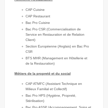
CAP Cuisine
CAP Restaurant
Bac Pro Cuisine
Bac Pro CSR (Commercialisation de
Service en Restauration et de Relation
Client)
Section Européenne (Anglais) en Bac Pro
CSR
BTS MHR (Management en Hôtellerie et
de la Restauration)
Métiers de la propreté et du social
CAP ATMFC (Assistant Technique en
Milieux Familial et Collectif)
Bac Pro HPS (Hygiène, Propreté,
Stérilisation)
Bac Pro ASSP (Accompagnement, Soins et