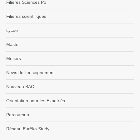
Filières Sciences Po
Filières scientifiques
Lycée
Master
Métiers
News de l'enseignement
Nouveau BAC
Orientation pour les Expatriés
Parcoursup
Réseau Eurêka Study