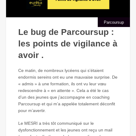
Parcoursup
Le bug de Parcoursup :
les points de vigilance à
avoir .
Ce matin, de nombreux lycéens qui s’étaient
endormis sereins ont eu une mauvaise surprise. De
« admis » à une formation, ils ont vu leur vœu
redescendre à « en attente ». Cela a été le cas
d’un des jeunes que j’accompagne en coaching
Parcoursup et qui m’a appelée totalement déconfit
pour m’avertir.
Le MESRI a très tôt communiqué sur le
dysfonctionnement et les jeunes ont reçu un mail