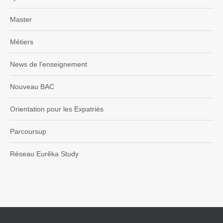
Master
Métiers
News de l'enseignement
Nouveau BAC
Orientation pour les Expatriés
Parcoursup
Réseau Eurêka Study