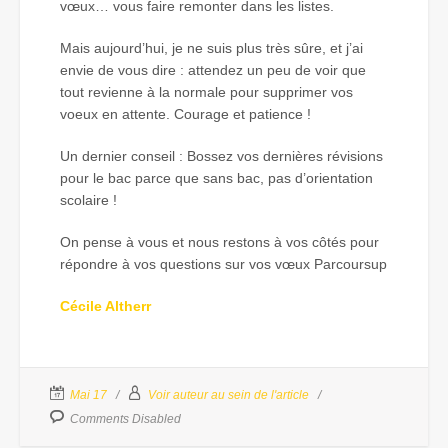
vœux… vous faire remonter dans les listes.
Mais aujourd’hui, je ne suis plus très sûre, et j’ai
envie de vous dire : attendez un peu de voir que
tout revienne à la normale pour supprimer vos
voeux en attente. Courage et patience !
Un dernier conseil : Bossez vos dernières révisions
pour le bac parce que sans bac, pas d’orientation
scolaire !
On pense à vous et nous restons à vos côtés pour
répondre à vos questions sur vos vœux Parcoursup
Cécile Altherr
Mai 17
Voir auteur au sein de l'article
Comments Disabled