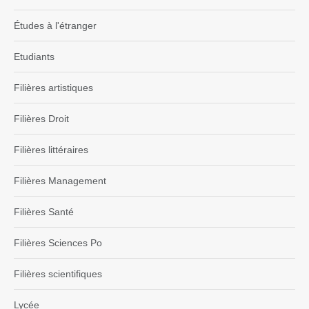
Études à l'étranger
Etudiants
Filières artistiques
Filières Droit
Filières littéraires
Filières Management
Filières Santé
Filières Sciences Po
Filières scientifiques
Lycée