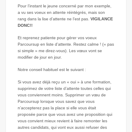
Pour l’instant le jeune concerné par mon exemple,
a vu ses voeux en attente réintégrés, mais son
rang dans la lise d’attente ne l’est pas.
VIGILANCE
DONC!!
Et reprenez patiente pour gérer vos voeux
Parcoursup en liste d’attente. Restez calme ! (« pas
si simple » me direz-vous). Les vœux vont se
modifier de jour en jour.
Notre conseil habituel est le suivant :
Si vous avez déjà reçu un « oui » à une formation,
supprimez de votre liste d’attente toutes celles qui
vous conviennent moins. Supprimer un vœu de
Parcoursup lorsque vous savez que vous
n’accepterez pas la place si elle vous était
proposée parce que vous avez une proposition qui
vous convient mieux revient à faire remonter les
autres candidats, qui vont eux aussi refuser des