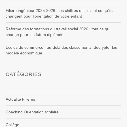
Filière ingénieur 2025-2026 : les chiffres officiels et ce qu’ils
changent pour l’orientation de votre enfant
Réforme des formations du travail social 2026 : tout ce qui
change pour les futurs diplômés
Écoles de commerce : au-delà des classements, décrypter leur
modèle économique
CATÉGORIES
.
Actualité Filières
Coaching Orientation scolaire
Collège