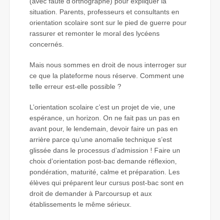
(avec faute d’orthographe) pour expliquer la
situation. Parents, professeurs et consultants en
orientation scolaire sont sur le pied de guerre pour
rassurer et remonter le moral des lycéens
concernés.
Mais nous sommes en droit de nous interroger sur
ce que la plateforme nous réserve. Comment une
telle erreur est-elle possible ?
L’orientation scolaire c’est un projet de vie, une
espérance, un horizon. On ne fait pas un pas en
avant pour, le lendemain, devoir faire un pas en
arrière parce qu’une anomalie technique s’est
glissée dans le processus d’admission ! Faire un
choix d’orientation post-bac demande réflexion,
pondération, maturité, calme et préparation. Les
élèves qui préparent leur cursus post-bac sont en
droit de demander à Parcoursup et aux
établissements le même sérieux.