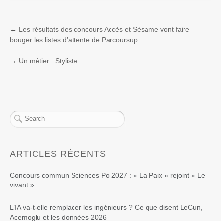
←
Les résultats des concours Accès et Sésame vont faire
bouger les listes d’attente de Parcoursup
→
Un métier : Styliste
ARTICLES RÉCENTS
Concours commun Sciences Po 2027 : « La Paix » rejoint « Le
vivant »
L’IA va-t-elle remplacer les ingénieurs ? Ce que disent LeCun,
Acemoglu et les données 2026