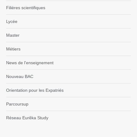
Filières scientifiques
Lycée
Master
Métiers
News de l'enseignement
Nouveau BAC
Orientation pour les Expatriés
Parcoursup
Réseau Eurêka Study