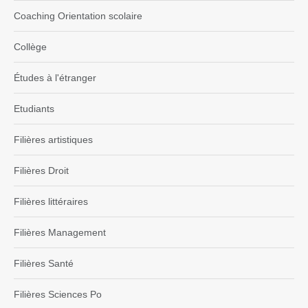
Coaching Orientation scolaire
Collège
Études à l'étranger
Etudiants
Filières artistiques
Filières Droit
Filières littéraires
Filières Management
Filières Santé
Filières Sciences Po