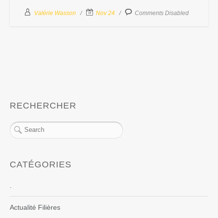
Valérie Wasson
Nov 24
Comments Disabled
RECHERCHER
CATÉGORIES
.
Actualité Filières