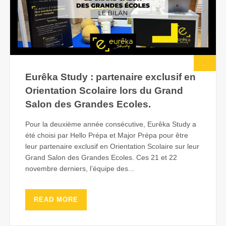
.
Eurêka Study : partenaire exclusif en
Orientation Scolaire lors du Grand
Salon des Grandes Ecoles.
Pour la deuxième année consécutive, Eurêka Study a
été choisi par Hello Prépa et Major Prépa pour être
leur partenaire exclusif en Orientation Scolaire sur leur
Grand Salon des Grandes Ecoles. Ces 21 et 22
novembre derniers, l’équipe des...
READ MORE