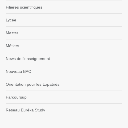
Filières scientifiques
Lycée
Master
Métiers
News de l'enseignement
Nouveau BAC
Orientation pour les Expatriés
Parcoursup
Réseau Eurêka Study