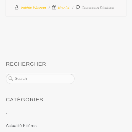
Valérie Wasson
Nov 24
Comments Disabled
RECHERCHER
CATÉGORIES
.
Actualité Filières