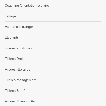
Coaching Orientation scolaire
Collège
Études à l'étranger
Etudiants
Filières artistiques
Filières Droit
Filières littéraires
Filières Management
Filières Santé
Filières Sciences Po