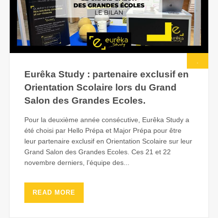
.
Eurêka Study : partenaire exclusif en
Orientation Scolaire lors du Grand
Salon des Grandes Ecoles.
Pour la deuxième année consécutive, Eurêka Study a
été choisi par Hello Prépa et Major Prépa pour être
leur partenaire exclusif en Orientation Scolaire sur leur
Grand Salon des Grandes Ecoles. Ces 21 et 22
novembre derniers, l’équipe des...
READ MORE