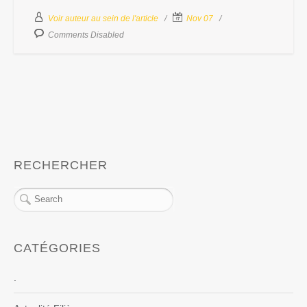
Voir auteur au sein de l'article
Nov 07
Comments Disabled
RECHERCHER
CATÉGORIES
.