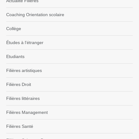
Actualité Filières
Coaching Orientation scolaire
Collège
Études à l'étranger
Etudiants
Filières artistiques
Filières Droit
Filières littéraires
Filières Management
Filières Santé