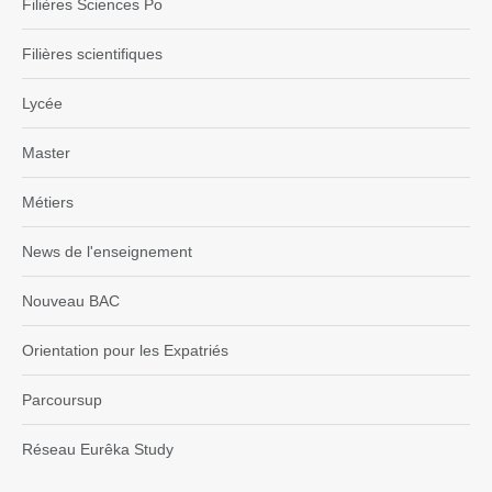
Filières Sciences Po
Filières scientifiques
Lycée
Master
Métiers
News de l'enseignement
Nouveau BAC
Orientation pour les Expatriés
Parcoursup
Réseau Eurêka Study