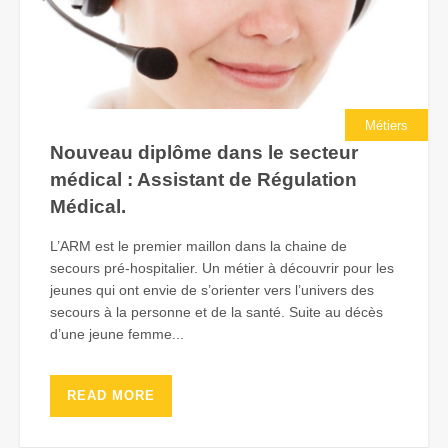
Métiers
Nouveau diplôme dans le secteur
médical : Assistant de Régulation
Médical.
L’ARM est le premier maillon dans la chaine de
secours pré-hospitalier. Un métier à découvrir pour les
jeunes qui ont envie de s’orienter vers l’univers des
secours à la personne et de la santé. Suite au décès
d’une jeune femme...
READ MORE