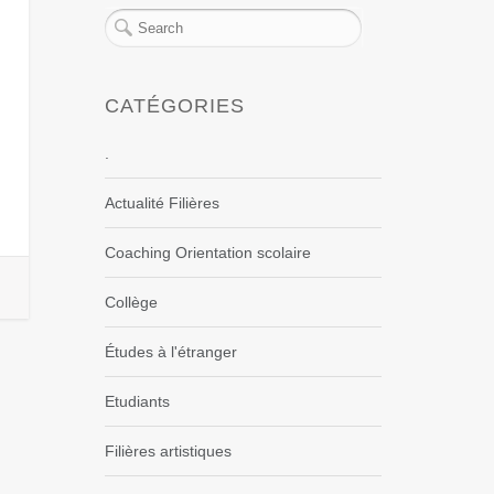
CATÉGORIES
.
Actualité Filières
Coaching Orientation scolaire
Collège
Études à l'étranger
Etudiants
Filières artistiques