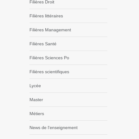
Filières Droit
Filières littéraires
Filières Management
Filières Santé
Filières Sciences Po
Filières scientifiques
Lycée
Master
Métiers
News de l'enseignement