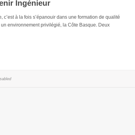
enir Ingénieur
, c’est à la fois s’épanouir dans une formation de qualité
s un environnement privilégié, la Côte Basque. Deux
sabled