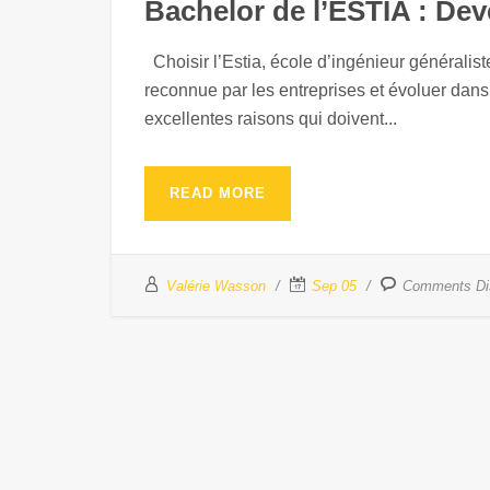
Bachelor de l’ESTIA : Dev
Choisir l’Estia, école d’ingénieur généraliste
reconnue par les entreprises et évoluer dan
excellentes raisons qui doivent...
READ MORE
Valérie Wasson
Sep 05
Comments Di