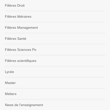
Filières Droit
Filières littéraires
Filières Management
Filières Santé
Filières Sciences Po
Filières scientifiques
Lycée
Master
Métiers
News de l'enseignement