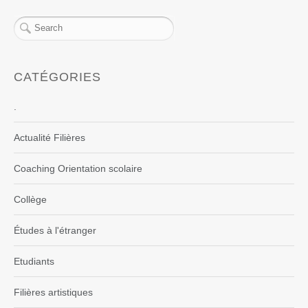
CATÉGORIES
.
Actualité Filières
Coaching Orientation scolaire
Collège
Études à l'étranger
Etudiants
Filières artistiques