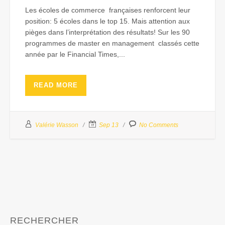
Les écoles de commerce françaises renforcent leur
position: 5 écoles dans le top 15. Mais attention aux
pièges dans l’interprétation des résultats! Sur les 90
programmes de master en management classés cette
année par le Financial Times,...
READ MORE
Valérie Wasson
Sep 13
No Comments
RECHERCHER