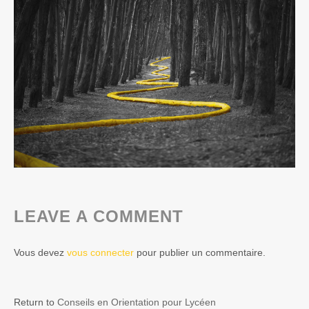
LEAVE A COMMENT
Vous devez
vous connecter
pour publier un commentaire.
Return to
Conseils en Orientation pour Lycéen