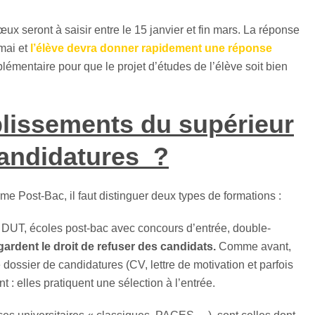
ux seront à saisir entre le 15 janvier et fin mars. La réponse
mai et
l’élève devra donner rapidement une réponse
lémentaire pour que le projet d’études de l’élève soit bien
lissements du supérieur
 candidatures ?
me Post-Bac, il faut distinguer deux types de formations :
UT, écoles post-bac avec concours d’entrée, double-
ardent le droit de refuser des candidats.
Comme avant,
dossier de candidatures (CV, lettre de motivation et parfois
 : elles pratiquent une sélection à l’entrée.