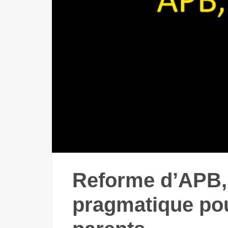
Reforme d’APB,
pragmatique pou