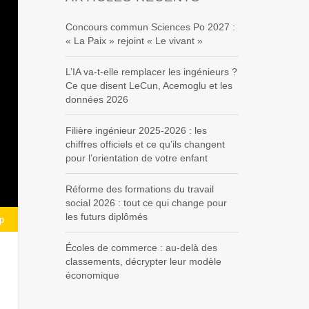
Concours commun Sciences Po 2027 :
« La Paix » rejoint « Le vivant »
L’IA va-t-elle remplacer les ingénieurs ?
Ce que disent LeCun, Acemoglu et les
données 2026
Filière ingénieur 2025-2026 : les
chiffres officiels et ce qu’ils changent
pour l’orientation de votre enfant
Réforme des formations du travail
social 2026 : tout ce qui change pour
les futurs diplômés
p
Écoles de commerce : au-delà des
classements, décrypter leur modèle
économique