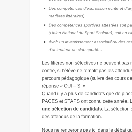
Des compétences d’expression écrite et d’ar
matières littéraires)
Des compétences sportives attestées soit par
(Union National du Sport Scolaire), soit en cl
Avoir un investissement associatif ou des res
d’animateur en club sportif…
Les filières non sélectives ne peuvent pas r
contre, si l’élève ne remplit pas les attendu
parcours pédagogique (suivre des cours de
réponse « OUI – SI ».
Quand il y a plus de candidats que de plac
PACES et STAPS ont connu cette année
. 
une sélection de candidats
. La sélection
des attendus de la formation.
Nous ne rentrerons pas ici dans le débat qui