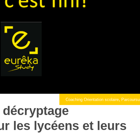
,
Coaching Orientation scolaire
Parcoursu
 décryptage
r les lycéens et leurs