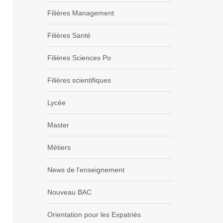
Filières Management
Filières Santé
Filières Sciences Po
Filières scientifiques
Lycée
Master
Métiers
News de l'enseignement
Nouveau BAC
Orientation pour les Expatriés