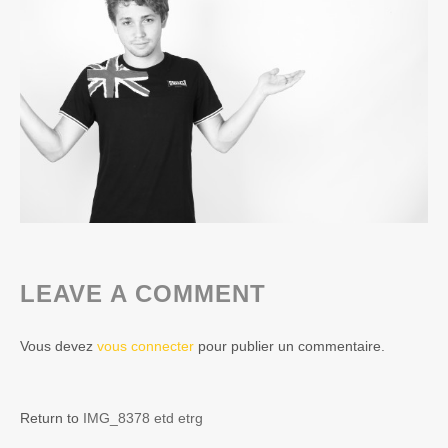
LEAVE A COMMENT
Vous devez
vous connecter
pour publier un commentaire.
Return to
IMG_8378 etd etrg