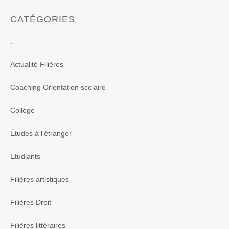
CATÉGORIES
.
Actualité Filières
Coaching Orientation scolaire
Collège
Études à l'étranger
Etudiants
Filières artistiques
Filières Droit
Filières littéraires