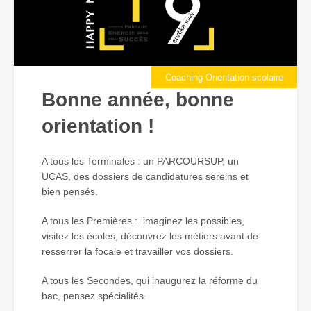
Coaching Orientation scolaire
Bonne année, bonne
orientation !
A tous les Terminales : un PARCOURSUP, un
UCAS, des dossiers de candidatures sereins et
bien pensés.
A tous les Premières : imaginez les possibles,
visitez les écoles, découvrez les métiers avant de
resserrer la focale et travailler vos dossiers.
A tous les Secondes, qui inaugurez la réforme du
bac, pensez spécialités.