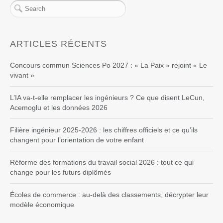
ARTICLES RÉCENTS
Concours commun Sciences Po 2027 : « La Paix » rejoint « Le
vivant »
L’IA va-t-elle remplacer les ingénieurs ? Ce que disent LeCun,
Acemoglu et les données 2026
Filière ingénieur 2025-2026 : les chiffres officiels et ce qu’ils
changent pour l’orientation de votre enfant
Réforme des formations du travail social 2026 : tout ce qui
change pour les futurs diplômés
Écoles de commerce : au-delà des classements, décrypter leur
modèle économique