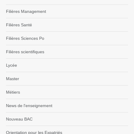
Filières Management
Filières Santé
Filières Sciences Po
Filières scientifiques
Lycée
Master
Métiers
News de l'enseignement
Nouveau BAC
Orientation pour les Expatriés