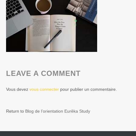
LEAVE A COMMENT
Vous devez
vous connecter
pour publier un commentaire.
Return to
Blog de l’orientation Eurêka Study