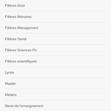
Filières Droit
Filières littéraires
Filières Management
Filières Santé
Filières Sciences Po
Filières scientifiques
Lycée
Master
Métiers
News de l'enseignement