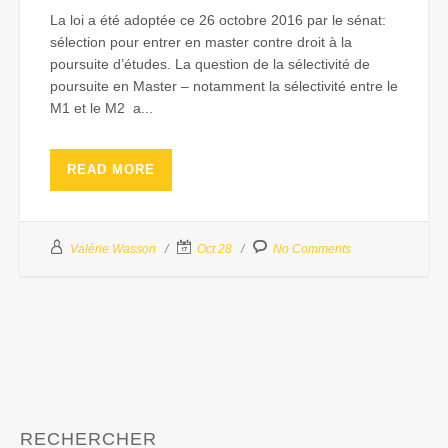
La loi a été adoptée ce 26 octobre 2016 par le sénat:
sélection pour entrer en master contre droit à la
poursuite d’études. La question de la sélectivité de
poursuite en Master – notamment la sélectivité entre le
M1 et le M2 a...
READ MORE
Valérie Wasson
Oct 28
No Comments
RECHERCHER