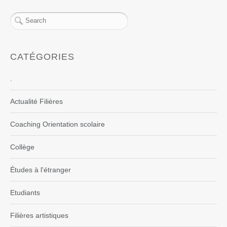
CATÉGORIES
.
Actualité Filières
Coaching Orientation scolaire
Collège
Études à l'étranger
Etudiants
Filières artistiques