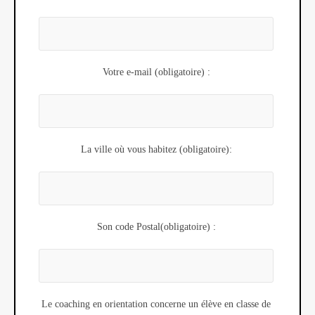
Votre e-mail (obligatoire) :
La ville où vous habitez (obligatoire):
Son code Postal(obligatoire) :
Le coaching en orientation concerne un élève en classe de