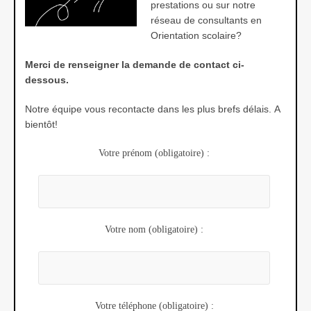
prestations ou sur notre
réseau de consultants en
Orientation scolaire?
Merci de renseigner la demande de contact ci-
dessous.
Notre équipe vous recontacte dans les plus brefs délais. A
bientôt!
Votre prénom (obligatoire) :
Votre nom (obligatoire) :
Votre téléphone (obligatoire) :