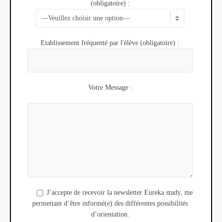
(obligatoire) :
Etablissement fréquenté par l'élève (obligatoire) :
Votre Message :
J’accepte de recevoir la newsletter Eureka study, me
permettant d’être informé(e) des différentes possibilités
d’orientation.