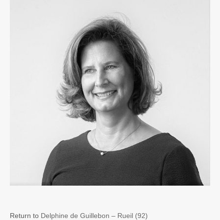
Return to
Delphine de Guillebon – Rueil (92)