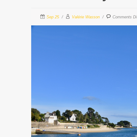
Sep 25
Valérie Wasson
Comments Di