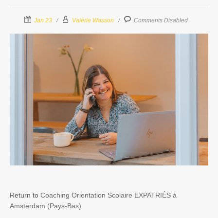
Jan 23
Valérie Wasson
Comments Disabled
Return to
Coaching Orientation Scolaire EXPATRIÉS à
Amsterdam (Pays-Bas)