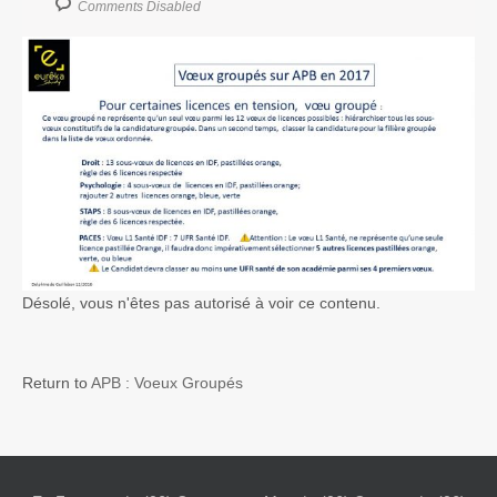
Comments Disabled
Désolé, vous n'êtes pas autorisé à voir ce contenu.
Return to
APB : Voeux Groupés