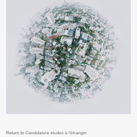
Return to
Candidature études à l’étranger