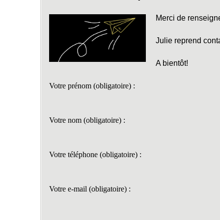
Merci de renseign
Julie reprend con
A bientôt!
Votre prénom (obligatoire) :
Votre nom (obligatoire) :
Votre téléphone (obligatoire) :
Votre e-mail (obligatoire) :