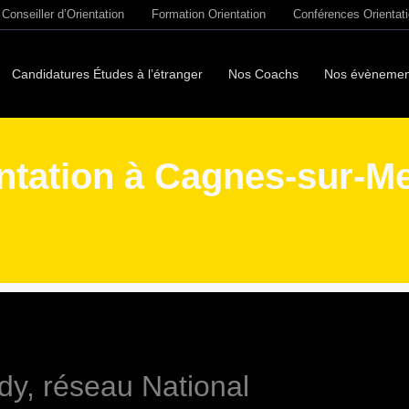
Conseiller d’Orientation
Formation Orientation
Conférences Orientat
Candidatures Études à l’étranger
Nos Coachs
Nos évènemen
ntation à Cagnes-sur-Mer
dy, réseau National