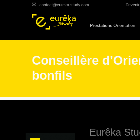
contact@eureka-study.com
Devenir 
Prestations Orientation
Conseillère d’Orie
bonfils
Eurêka Stu