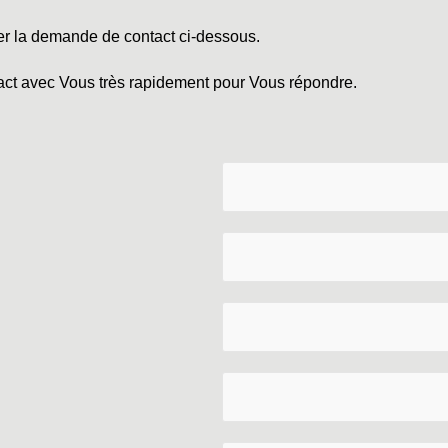
er la demande de contact ci-dessous.
tact avec Vous très rapidement pour Vous répondre.