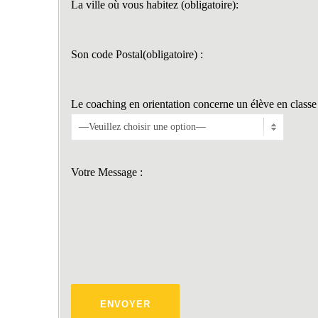
La ville où vous habitez (obligatoire):
Son code Postal(obligatoire) :
Le coaching en orientation concerne un élève en classe 
Votre Message :