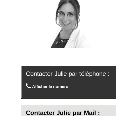
Contacter Julie par téléphone :
Afficher le numéro
Contacter Julie par Mail :