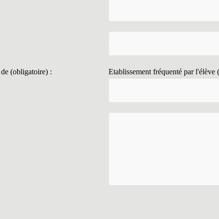
de (obligatoire) :
Etablissement fréquenté par l'élève (