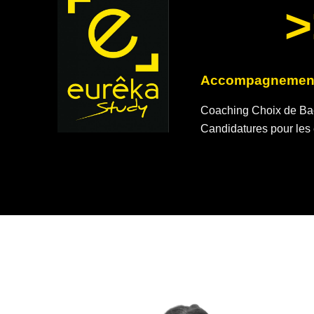
>
Accompagnement
Coaching Choix de Bac,
Candidatures pour les