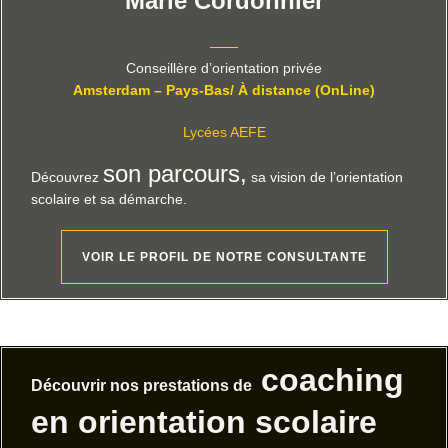
Marie Cordonnier
——
Conseillère d’orientation privée
Amsterdam – Pays-Bas/ À distance (OnLine)
Lycées AEFE
son parcours,
Découvrez
sa vision de l’orientation
scolaire et sa démarche.
VOIR LE PROFIL DE NOTRE CONSULTANTE
coaching
Découvrir nos prestations de
en orientation scolaire