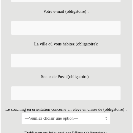
Votre e-mail (obligatoire) :
La ville où vous habitez (obligatoire):
Son code Postal(obligatoire) :
Le coaching en orientation concerne un élève en classe de (obligatoire) :