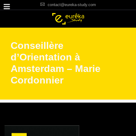
contact@eureka-study.com
Conseillère
d’Orientation à
Amsterdam – Marie
Cordonnier