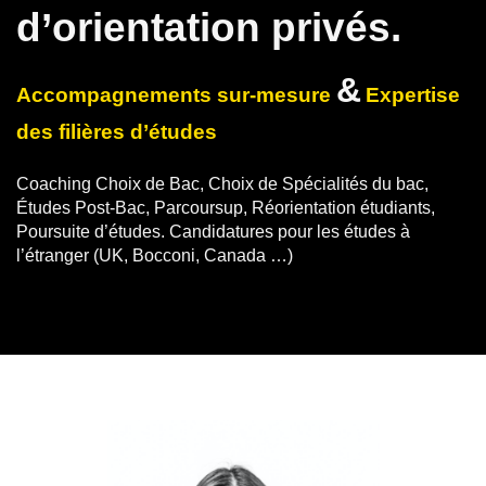
d’orientation privés.
&
Accompagnements sur-mesure
Expertise
des filières d’études
Coaching Choix de Bac, Choix de Spécialités du bac,
Études Post-Bac, Parcoursup, Réorientation étudiants,
Poursuite d’études.
Candidatures pour les études à
l’étranger (UK, Bocconi, Canada …)