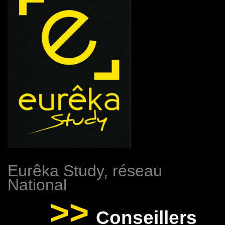
Eurêka Study, réseau
National
>>
Conseillers