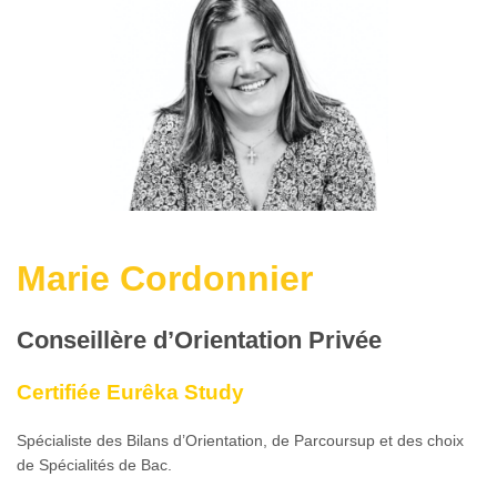
Marie Cordonnier
Conseillère d’Orientation Privée
Certifiée Eurêka Study
Spécialiste des Bilans d’Orientation, de Parcoursup et des choix
de Spécialités de Bac.