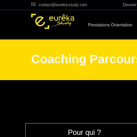
contact@eureka-study.com
Devenir 
Prestations Orientation
Coaching Parcou
Pour qui ?