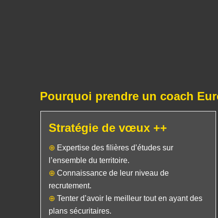
Pourquoi prendre un coach Eur
Stratégie de vœux ++
⊕
Expertise des filières d’études sur
l’ensemble du territoire.
⊕
Connaissance de leur niveau de
recrutement.
⊕
Tenter d’avoir le meilleur tout en ayant des
plans sécuritaires.