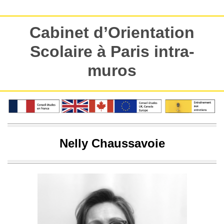
Cabinet d’Orientation
Scolaire à Paris intra-
muros
Nelly Chaussavoie