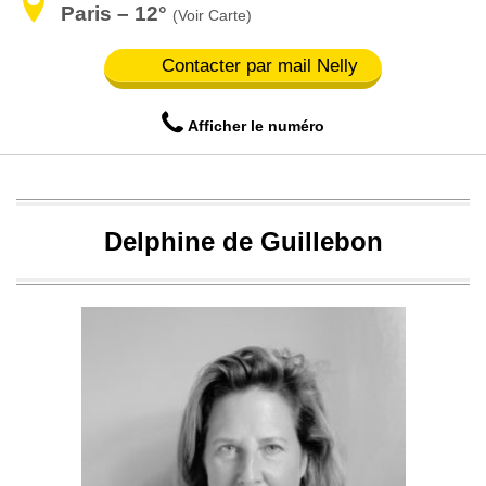
Paris – 12°
(Voir Carte)
Contacter par mail Nelly
Afficher le numéro
Delphine de Guillebon