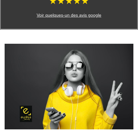
Voir quelques-un des avis google