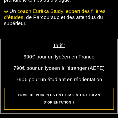
⊕
Un
coach Eurêka Study, expert des filières
d’études
, de Parcoursup et des attendus du
supérieur.
Tarif :
690€ pour un lycéen en France
790€ pour un lycéen à l’étranger (AEFE)
790€ pour un étudiant en réorientation
ENVIE DE VOIR PLUS EN DÉTAIL NOTRE BILAN
D’ORIENTATION ?