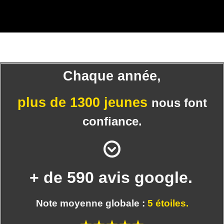
Chaque année,
plus de 1300 jeunes
nous font
confiance.
+ de 590 avis google.
Note moyenne globale :
5 étoiles.