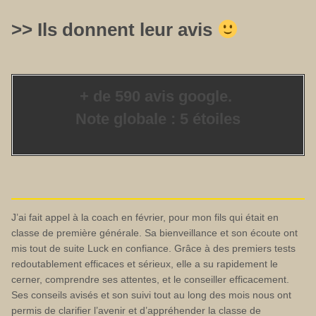
>> Ils donnent leur avis
+ de 590 avis google.
Note globale : 5 étoiles
J’ai fait appel à la coach en février, pour mon fils qui était en
classe de première générale. Sa bienveillance et son écoute ont
mis tout de suite Luck en confiance. Grâce à des premiers tests
redoutablement efficaces et sérieux, elle a su rapidement le
cerner, comprendre ses attentes, et le conseiller efficacement.
Ses conseils avisés et son suivi tout au long des mois nous ont
permis de clarifier l’avenir et d’appréhender la classe de