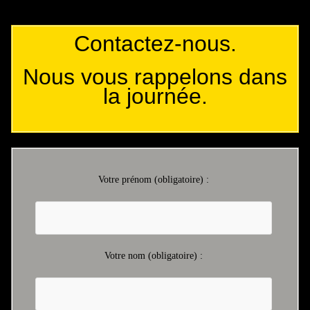
Contactez-nous.
Nous vous rappelons dans
la journée.
Votre prénom (obligatoire) :
Votre nom (obligatoire) :