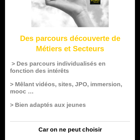
Des parcours découverte de
Métiers et Secteurs
> Des parcours individualisés en
fonction des intérêts
> Mêlant vidéos, sites, JPO, immersion,
mooc …
> Bien adaptés aux jeunes
Car on ne peut choisir