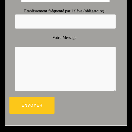
Etablissement fréquenté par l'élève (obligatoire) :
Votre Message :