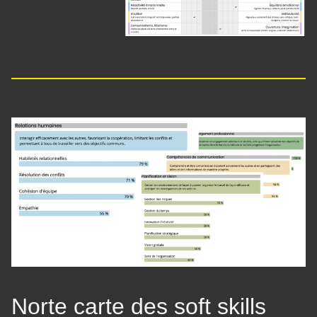
Norte carte des soft skills