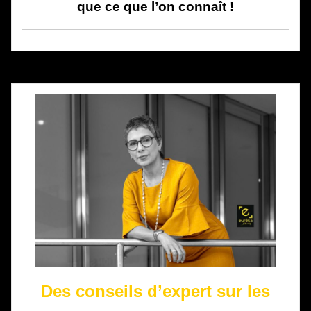
que ce que l’on connaît !
Des conseils d’expert sur les