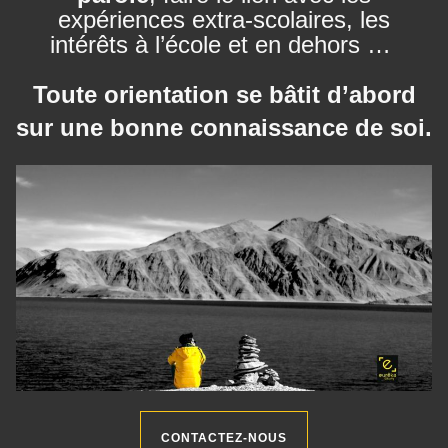
expériences extra-scolaires, les
intérêts à l’école et en dehors …
Toute orientation se bâtit d’abord
sur une bonne connaissance de soi.
CONTACTEZ-NOUS