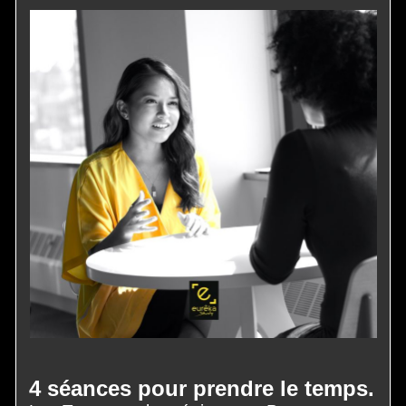
4 séances pour prendre le temps.