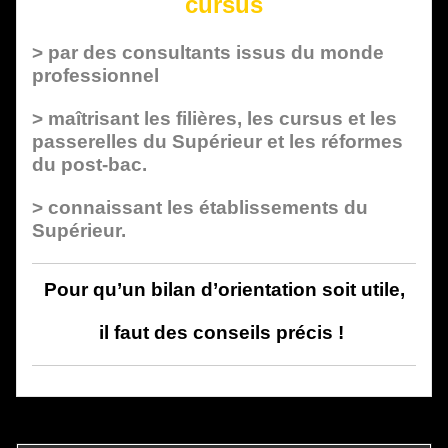
cursus
> par des consultants issus du monde
professionnel
> maîtrisant les filières, les cursus et les
passerelles du Supérieur et les réformes
du post-bac.
> connaissant les établissements du
Supérieur.
Pour qu’un bilan d’orientation soit utile,
il faut des conseils précis !