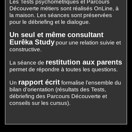
Les Tests psychométriques et Parcours
Découverte métiers sont réalisés OnLine, à
la maison. Les séances sont préservées
pour le débriefing et le dialogue.
Un seul et même consultant
Eurêka Study
pour une relation suivie et
constructive.
restitution aux parents
La séance de
permet de répondre à toutes les questions.
rapport écrit
Un
formalise l’ensemble du
bilan d’orientation (résultats des Tests,
débriefing des Parcours Découverte et
conseils sur les cursus).