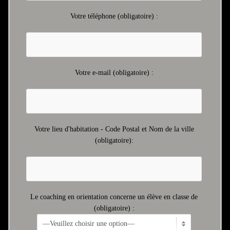
Votre téléphone (obligatoire) :
Votre e-mail (obligatoire) :
Votre lieu d'habitation - Code Postal et Nom de la ville
(obligatoire):
Le coaching en orientation concerne un élève en classe de
(obligatoire) :