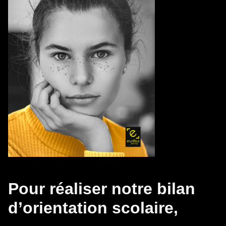
Pour réaliser notre bilan
d’orientation scolaire,