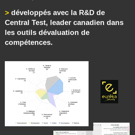
>
développés avec la R&D de
Central Test, leader canadien dans
les outils dévaluation de
compétences.