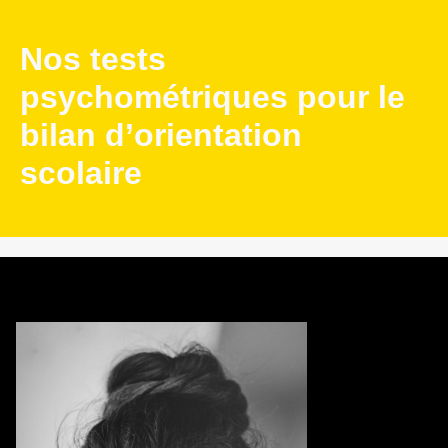
Nos tests
psychométriques pour le
bilan d’orientation
scolaire